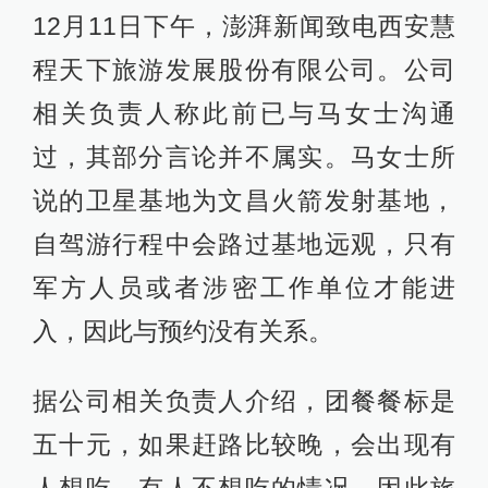
12月11日下午，澎湃新闻致电西安慧
程天下旅游发展股份有限公司。公司
相关负责人称此前已与马女士沟通
过，其部分言论并不属实。马女士所
说的卫星基地为文昌火箭发射基地，
自驾游行程中会路过基地远观，只有
军方人员或者涉密工作单位才能进
入，因此与预约没有关系。
据公司相关负责人介绍，团餐餐标是
五十元，如果赶路比较晚，会出现有
人想吃、有人不想吃的情况，因此旅