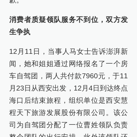
歉。
消费者质疑领队服务不到位，双方发
生争执
12月11日，当事人马女士告诉澎湃新
闻，她和姐姐通过网络报名了一个房
车自驾团，两人共付款7960元，于11
月23日从西安出发，12月4日到达终点
海口后结束旅程，组织单位是西安慧
程天下旅游发展股份有限公司。该公
司为自驾团分配了一位曹姓领队负责