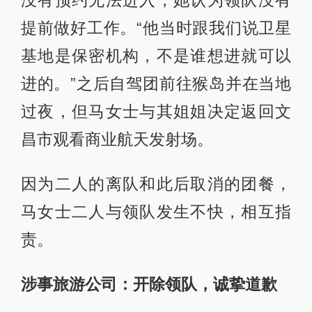
没有预约无法进入，她认为领队没有
提前做好工作。“他当时跟我们说卫星
基地是保密机构，不是谁想进就可以
进的。”之后自驾团前往猴岛并在当地
过夜，但马女士与其姐姐决定返回文
昌市观看商业航天发射场。
因为二人的离队和此后取消的团餐，
马女士二人与领队发生不快，相互指
责。
涉事旅游公司：开除领队，诚挚道歉