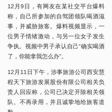
12月9日，有网友在某社交平台爆料
称，自己所参加的自驾团领队喝酒滋
事，并威胁旅客。爆料视频显示，一
位男子情绪激动，与另一位女子发生
争执。视频中男子承认自己“确实喝酒
了，你能拿我怎么办”。
12月11日下午，涉事旅游公司西安慧
程天下旅游发展股份有限公司相关负
责人回应称，公司已决定开除相关领
队、不再录用，并且诚挚地给旅客道