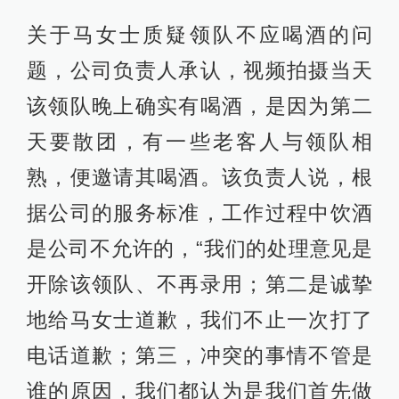
关于马女士质疑领队不应喝酒的问
题，公司负责人承认，视频拍摄当天
该领队晚上确实有喝酒，是因为第二
天要散团，有一些老客人与领队相
熟，便邀请其喝酒。该负责人说，根
据公司的服务标准，工作过程中饮酒
是公司不允许的，“我们的处理意见是
开除该领队、不再录用；第二是诚挚
地给马女士道歉，我们不止一次打了
电话道歉；第三，冲突的事情不管是
谁的原因，我们都认为是我们首先做