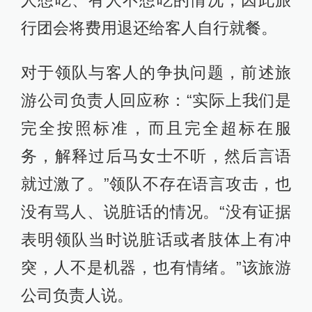
行团会将费用退还给客人自行就餐。
对于领队与客人的争执问题，前述旅
游公司负责人回应称：“实际上我们是
完全按照标准，而且完全超标在服
务，解释过后马女士不听，然后言语
就过激了。”领队不存在语言攻击，也
没有骂人、说脏话的情况。“没有证据
表明领队当时说脏话或者肢体上有冲
突，人不是机器，也有情绪。”该旅游
公司负责人说。