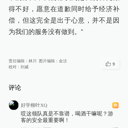
得不好，愿意在道歉同时给予经济补
偿，但这完全是出于心意，并不是因
为我们的服务没有做到。”
责任编辑：
林川
图片编辑：
金洁
9
校对：
刘威
评论
好学柳叶XQ
哎这领队真是不靠谱，喝酒干嘛呢？游
客的安全最重要啊！