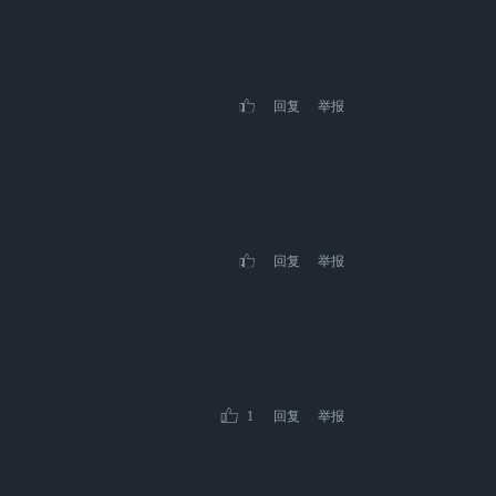
回复
举报
回复
举报
1
回复
举报