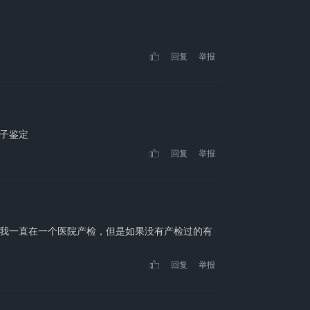
回复
举报
子鉴定
回复
举报
我一直在一个医院产检，但是如果没有产检过的有
回复
举报