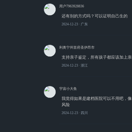
用户7963928836
还有别的方式吗？可以证明自己生的
2024-12-23
∙ 广东
利奥宁州首府圣伊昂市
支持亲子鉴定，所有孩子都应该加上亲
2024-12-23
∙ 浙江
宇宙小大鱼
我觉得如果是建档医院可以不用吧，像
风险
2024-12-23
∙ 四川