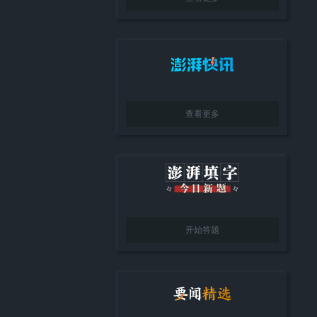
查看更多
开始答题