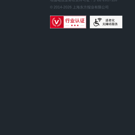
增值电信业务经营许可证：沪B2-2017116
© 2014-
2026
上海东方报业有限公司