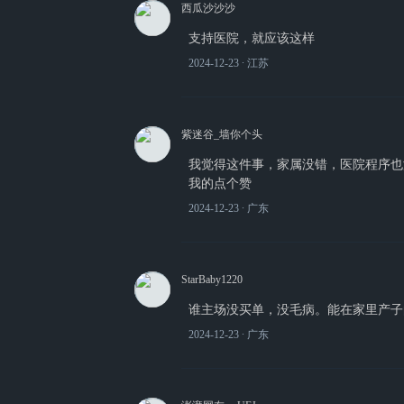
西瓜沙沙沙
支持医院，就应该这样
2024-12-23
∙ 江苏
紫迷谷_墙你个头
我觉得这件事，家属没错，医院程序也
我的点个赞
2024-12-23
∙ 广东
StarBaby1220
谁主场没买单，没毛病。能在家里产子
2024-12-23
∙ 广东