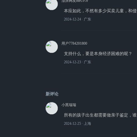
澎湃网友meUFJr
本应如此，不然有多少买卖儿童，和侵
2024-12-24
∙ 广东
用户7784201800
支持什么，要是本身经济困难的呢？
2024-12-23
∙ 广东
新评论
小黑瑞瑞
所有的孩子出生都需要做亲子鉴定，谁
2024-12-25
∙ 上海