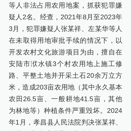
等人非法占用农用地案，抓获犯罪嫌
疑人2名。经查，2021年8月至2023年
3月，犯罪嫌疑人张某祥、左某华等人
在未取得用地审批手续的情况下，以
开发农村文化旅游项目为由，擅自在
安陆市洑水镇3个村农用地上施工修
路、平整土地并开采土石20余万立方
米，造成203亩农用地（其中永久基本
农田26.5亩、一般耕地41.5亩，其他
为林地等）种植条件严重毁坏。2024
年1月，孝昌县人民法院判决张某祥、