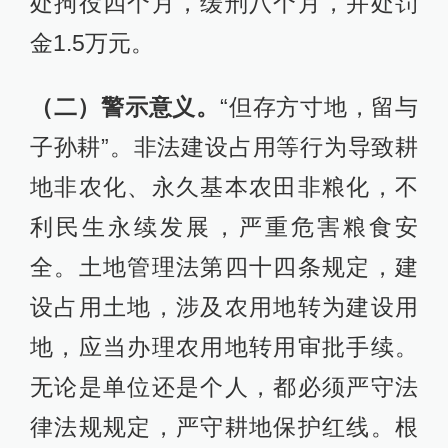
处拘役四个月，缓刑八个月，并处罚
金1.5万元。
（二）警示意义。
“但存方寸地，留与
子孙耕”。非法建设占用等行为导致耕
地非农化、永久基本农田非粮化，不
利民生永续发展，严重危害粮食安
全。土地管理法第四十四条规定，建
设占用土地，涉及农用地转为建设用
地，应当办理农用地转用审批手续。
无论是单位还是个人，都必须严守法
律法规规定，严守耕地保护红线。根