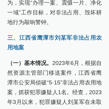
为，实现“办理一案、震慑一片、净化
一域”工作目标，对非法占用、毁坏耕
地行为敲响警钟。
三、江西省鹰潭市刘某军非法占用农
用地案
（一）基本情况。
2023年6月，根据自
然资源主管部门移送案件，江西省鹰
潭市公安局侦破“5·15”非法占用农用地
案，抓获犯罪嫌疑人1名。经查，2023
年3月以来，犯罪嫌疑人刘某军在未取