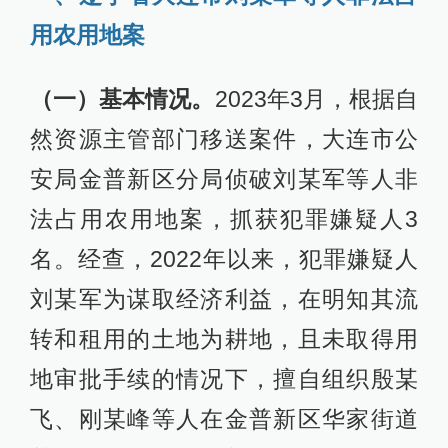
用农用地案
（一）基本情况。
2023年3月，根据自
然资源主管部门移送案件，大连市公
安局金普新区分局侦破刘某军等人非
法占用农用地案，抓获犯罪嫌疑人3
名。经查，2022年以来，犯罪嫌疑人
刘某军为谋取经济利益，在明知其流
转和租用的土地为耕地，且未取得用
地审批手续的情况下，擅自组织殷某
飞、刚某峰等人在金普新区华家街道