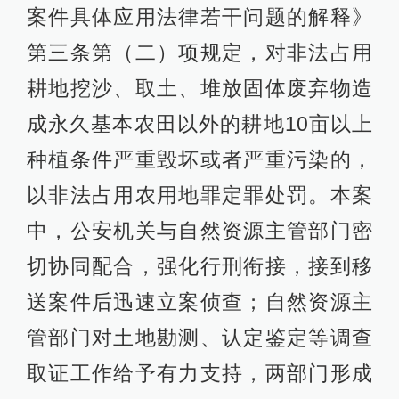
案件具体应用法律若干问题的解释》
第三条第（二）项规定，对非法占用
耕地挖沙、取土、堆放固体废弃物造
成永久基本农田以外的耕地10亩以上
种植条件严重毁坏或者严重污染的，
以非法占用农用地罪定罪处罚。本案
中，公安机关与自然资源主管部门密
切协同配合，强化行刑衔接，接到移
送案件后迅速立案侦查；自然资源主
管部门对土地勘测、认定鉴定等调查
取证工作给予有力支持，两部门形成