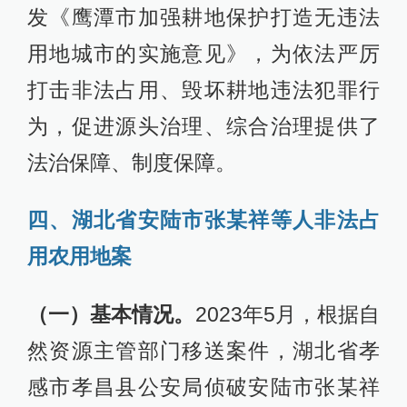
发《鹰潭市加强耕地保护打造无违法
用地城市的实施意见》，为依法严厉
打击非法占用、毁坏耕地违法犯罪行
为，促进源头治理、综合治理提供了
法治保障、制度保障。
四、湖北省安陆市张某祥等人非法占
用农用地案
（一）基本情况。
2023年5月，根据自
然资源主管部门移送案件，湖北省孝
感市孝昌县公安局侦破安陆市张某祥