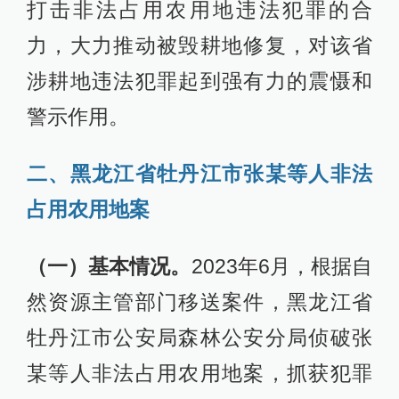
打击非法占用农用地违法犯罪的合
力，大力推动被毁耕地修复，对该省
涉耕地违法犯罪起到强有力的震慑和
警示作用。
二、黑龙江省牡丹江市张某等人非法
占用农用地案
（一）基本情况。
2023年6月，根据自
然资源主管部门移送案件，黑龙江省
牡丹江市公安局森林公安分局侦破张
某等人非法占用农用地案，抓获犯罪