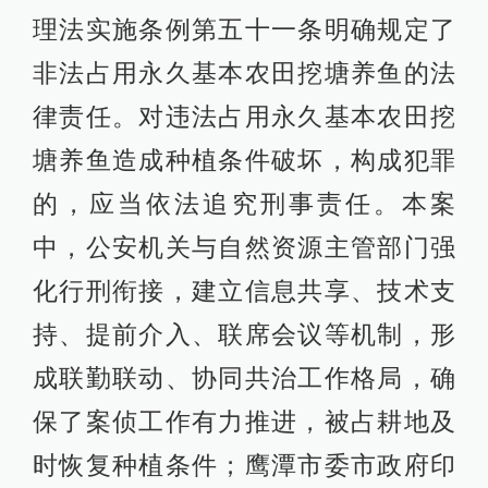
理法实施条例第五十一条明确规定了
非法占用永久基本农田挖塘养鱼的法
律责任。对违法占用永久基本农田挖
塘养鱼造成种植条件破坏，构成犯罪
的，应当依法追究刑事责任。本案
中，公安机关与自然资源主管部门强
化行刑衔接，建立信息共享、技术支
持、提前介入、联席会议等机制，形
成联勤联动、协同共治工作格局，确
保了案侦工作有力推进，被占耕地及
时恢复种植条件；鹰潭市委市政府印