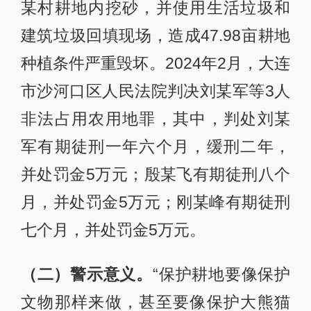
某村耕地内挖砂，并使用生活垃圾和
建筑垃圾回填现场，造成47.98亩耕地
种植条件严重毁坏。2024年2月，大连
市沙河口区人民法院判决刘某军等3人
非法占用农用地罪，其中，判处刘某
军有期徒刑一年六个月，缓刑二年，
并处罚金5万元；殷某飞有期徒刑八个
月，并处罚金5万元；刚某峰有期徒刑
七个月，并处罚金5万元。
（二）警示意义。
“保护耕地要像保护
文物那样来做，甚至要像保护大熊猫