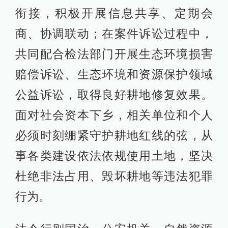
衔接，积极开展信息共享、定期会
商、协调联动；在案件诉讼过程中，
共同配合检法部门开展生态环境损害
赔偿诉讼、生态环境和资源保护领域
公益诉讼，取得良好耕地修复效果。
面对社会资本下乡，相关单位和个人
必须时刻绷紧守护耕地红线的弦，从
事各类建设依法依规使用土地，坚决
杜绝非法占用、毁坏耕地等违法犯罪
行为。