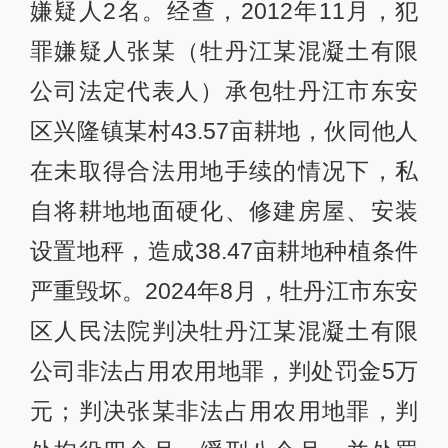
嫌疑人2名。经查，2012年11月，犯
罪嫌疑人张某（牡丹江某混凝土有限
公司法定代表人）承包牡丹江市东安
区兴隆镇某村43.57亩耕地，伙同他人
在未取得合法用地手续的情况下，私
自将耕地地面硬化、修建房屋、安装
设置地秤，造成38.47亩耕地种植条件
严重毁坏。2024年8月，牡丹江市东安
区人民法院判决牡丹江某混凝土有限
公司非法占用农用地罪，判处罚金5万
元；判决张某非法占用农用地罪，判