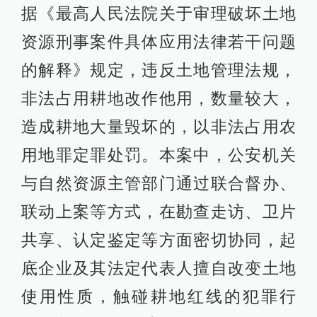
据《最高人民法院关于审理破坏土地
资源刑事案件具体应用法律若干问题
的解释》规定，违反土地管理法规，
非法占用耕地改作他用，数量较大，
造成耕地大量毁坏的，以非法占用农
用地罪定罪处罚。本案中，公安机关
与自然资源主管部门通过联合督办、
联动上案等方式，在勘查走访、卫片
共享、认定鉴定等方面密切协同，起
底企业及其法定代表人擅自改变土地
使用性质，触碰耕地红线的犯罪行