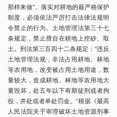
那样来做”。落实对耕地的最严格保护
制度，必须依法严厉打击法律法规明
令禁止的行为。土地管理法第三十七
条规定，禁止擅自在耕地上挖砂、取
土。刑法第三百四十二条规定：“违反
土地管理法规，非法占用耕地、林地
等农用地，改变被占用土地用途，数
量较大，造成耕地、林地等农用地大
量毁坏，处五年以下有期徒刑或者拘
役，并处或者单处罚金。”根据《最高
人民法院关于审理破坏土地资源刑事