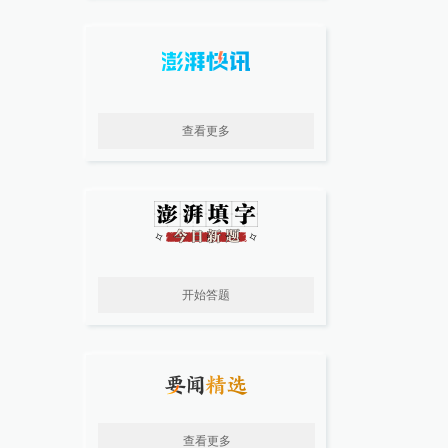
查看更多
开始答题
查看更多