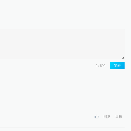
发表
回复
举报