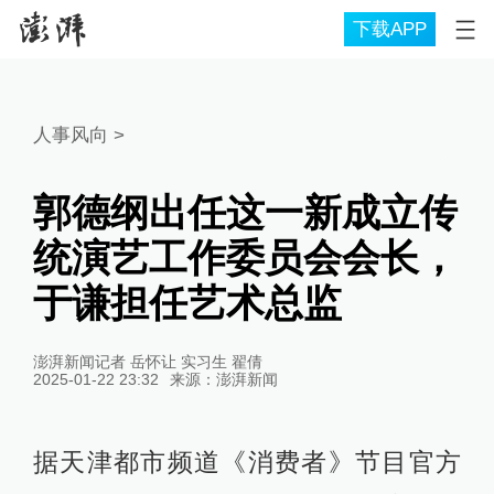
下载APP
人事风向
>
郭德纲出任这一新成立传
统演艺工作委员会会长，
于谦担任艺术总监
澎湃新闻记者 岳怀让 实习生 翟倩
2025-01-22 23:32
来源：
澎湃新闻
据天津都市频道《消费者》节目官方