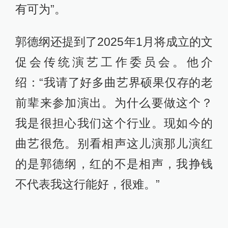
有可为”。
郭德纲还提到了2025年1月将成立的文
促会传统演艺工作委员会。他介
绍：“我请了好多曲艺界硕果仅存的老
前辈来参加演出。为什么要做这个？
我是很担心我们这个行业。现如今的
曲艺很危。别看相声这儿演那儿演红
的是郭德纲，红的不是相声，我挣钱
不代表我这行能好，很难。”