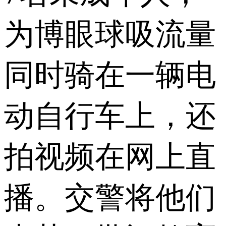
为博眼球吸流量
同时骑在一辆电
动自行车上，还
拍视频在网上直
播。交警将他们