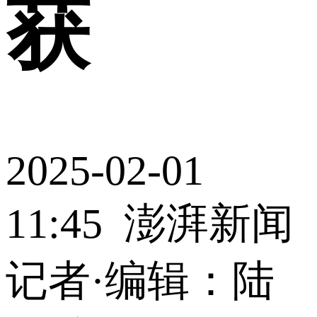
获
2025-02-01
11:45
澎湃新闻
记者·编辑：陆