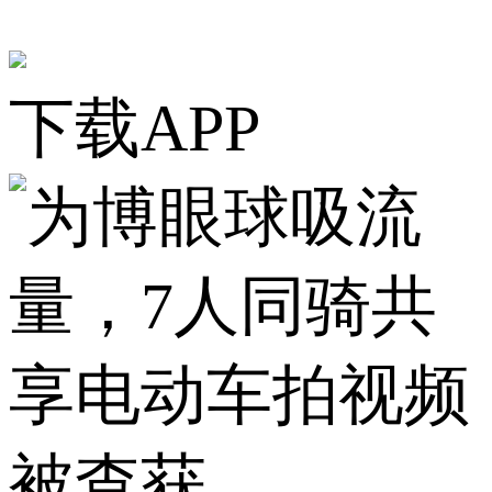
下载APP