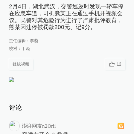
2月4日，湖北武汉，交警巡逻时发现一轿车停
在应急车道，司机熊某正在通过手机开视频会
议。民警对其危险行为进行了严肃批评教育，
熊某因违停被罚款200元、记9分。
责任编辑：
李蕊
校对：
丁晓
锋线视频
12
评论
澎湃网友n2Qrii