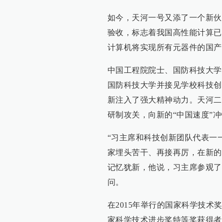
如今，天河一号又添了一个新伙
验收，标志着我国高性能计算已
计算机将实现所有元器件的国产
中国工程院院士、国防科技大学
国防科技大学并接见学校科技创
新注入了强大精神动力。天河二
研制攻关，向新的“中国速度”
“习主席和科技创新团队代表一
家埋头苦干、再接再厉，在新的
记忆犹新，他说，习主席参观了
问。
在2015年举行的国家科学技
家科学技术进步奖特等奖获得者