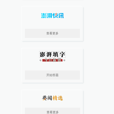
查看更多
开始答题
查看更多