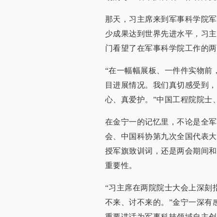
那天，习主席来到军事科学院军
少成果达到世界先进水平，习主
门看望了在军事科学院工作的两
“在一幅幅展板、一件件实物前
目进展情况。我们真切感受到，
心、真爱护。”中国工程院院士
在金宁一的记忆里，不论是全军
会、中国科协第九次全国代表大
授军旗致训词，还是两会期间和
重要性。
“习主席在两院院士大会上深刻
不来、讨不来的。”金宁一深有
重要讲话为军事科技领域自主创