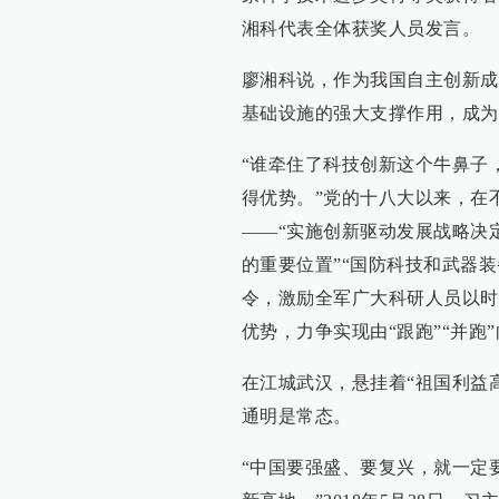
湘科代表全体获奖人员发言。
廖湘科说，作为我国自主创新成
基础设施的强大支撑作用，成为
“谁牵住了科技创新这个牛鼻子
得优势。”党的十八大以来，在
——“实施创新驱动发展战略决
的重要位置”“国防科技和武器
令，激励全军广大科研人员以时
优势，力争实现由“跟跑”“并跑”
在江城武汉，悬挂着“祖国利益
通明是常态。
“中国要强盛、要复兴，就一定