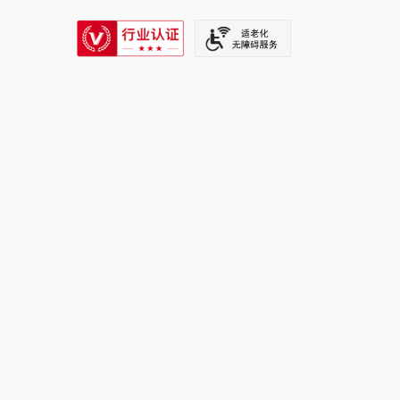
SIXTH TONE