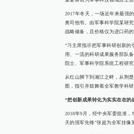
2017年冬天，一场近年来最强
奥司他韦。由军事科学院某研究
战略储备，且价格仅为进口药的
“习主席指示把军事科研创新的
用、一流的科研成果服务部队备
院士、军事科学院系统工程研究
从红山脚下到湘江之畔，从荆楚
图，指引并鼓舞着全军教学科研
“把创新成果转化为实实在在的
2018年9月，经中央军委批准
天的强军先锋”张超为全军挂像