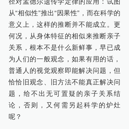
径对孟德尔遗传学定律的应用：试图
从“相似性”推出“因果性”，而在科学的
意义上，这样的推断并不能成立。更
何况，从身体特征的相似来推断亲子
关系，根本不是什么新鲜事，早已成
为人们的一般观念，如果有用的话，
普通人的视觉观察即能解决问题，但
恰恰旧观念、旧方法不能真正解决问
题，给不出无可置疑的亲子关系结
论，否则，又何需另起科学的炉灶
呢？