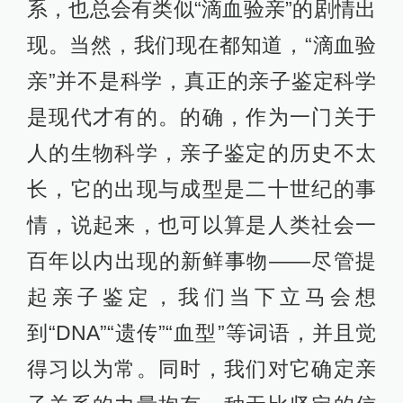
系，也总会有类似“滴血验亲”的剧情出
现。当然，我们现在都知道，“滴血验
亲”并不是科学，真正的亲子鉴定科学
是现代才有的。的确，作为一门关于
人的生物科学，亲子鉴定的历史不太
长，它的出现与成型是二十世纪的事
情，说起来，也可以算是人类社会一
百年以内出现的新鲜事物——尽管提
起亲子鉴定，我们当下立马会想
到“DNA”“遗传”“血型”等词语，并且觉
得习以为常。同时，我们对它确定亲