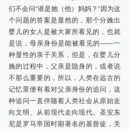
们不会问“谁是她（他）妈妈？”因为这
个问题的答案是显然的，那个分娩出
婴儿的女人是被大家所看见的，也就
是说，母亲身份是能被看见的——一
种显性的亲子关系，但是，在婴儿分
娩的过程中，父亲是隐身的，或者说
不那么重要的，所以，人类在远古的
记忆里便有着对父亲身份的追问，这
种追问一直伴随着人类社会从原始走
向文明、从前现代走向现代。圣安东
尼是罗马帝国时期著名的基督徒，关