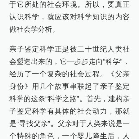
于它所处的社会环境。所以，要真正
认识科学，就应该对科学知识的内容
做社会学分析。
亲子鉴定科学正是被二十世纪人类社
会塑造出来的，它一步步走向“科学”，
经历了一个复杂的社会过程。《父亲
身份》用几个故事串联起了亲子鉴定
科学的这条“科学之路”。首先，建构亲
子鉴定科学有具体的社会动力，那就
是“寻找父亲”。父亲对于人类来说是一
个特殊的角色，一个婴儿降生后，人