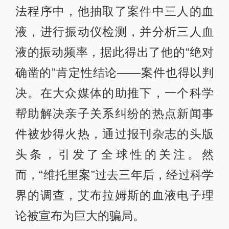
法程序中，他抽取了案件中三人的血
液，进行振动仪检测，并分析三人血
液的振动频率，据此得出了他的“绝对
确凿的”肯定性结论——案件也得以判
决。在大众媒体的助推下，一个科学
帮助解决亲子关系纠纷的热点新闻事
件被炒得火热，通过报刊杂志的头版
头条，引发了全球性的关注。然
而，“维托里案”过去三年后，经过科学
界的调查，艾布拉姆斯的血液电子理
论被宣布为巨大的骗局。