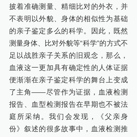
披着准确测量、精细比对的外衣，并
不表明以外貌、身体的相似性为基础
的亲子鉴定多么的科学。因此，既然
测量身体、比对外貌等“科学”的方式不
足以战胜亲子关系的旧观念，那么，
血液这一更加具有确定性的人体证据
便渐渐在亲子鉴定科学的舞台上变成
了主角——尽管作为证据，血液检测
报告、血型检测报告在早期也不被法
庭所采纳。我们会发现，《父亲身
份》叙述的很多故事中，血液检测推