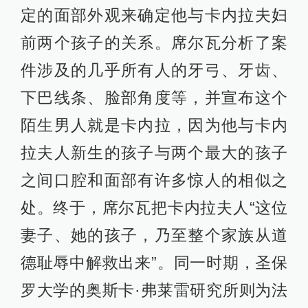
定的面部外观来确定他与卡内拉夫妇
前两个孩子的关系。席尔瓦分析了案
件涉及的几乎所有人的牙弓、牙齿、
下巴线条、脸部角度等，并宣布这个
陌生男人就是卡内拉，因为他与卡内
拉夫人新生的孩子与两个最大的孩子
之间口腔和面部有许多惊人的相似之
处。终于，席尔瓦把卡内拉夫人“这位
妻子、她的孩子，乃至整个家族从道
德耻辱中解救出来”。同一时期，圣保
罗大学的奥斯卡·弗莱雷研究所则为法