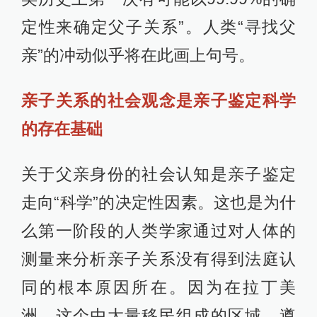
定性来确定父子关系”。人类“寻找父
亲”的冲动似乎将在此画上句号。
亲子关系的社会观念是亲子鉴定科学
的存在基础
关于父亲身份的社会认知是亲子鉴定
走向“科学”的决定性因素。这也是为什
么第一阶段的人类学家通过对人体的
测量来分析亲子关系没有得到法庭认
同的根本原因所在。因为在拉丁美
洲，这个由大量移民组成的区域，遵