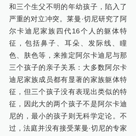
和三个生父不明的年幼孩子，陷入了
严重的对立冲突。莱曼·切尼研究了阿
尔卡迪尼家族四代16个人的躯体特
征，包括鼻子、耳朵、发际线、瞳
色、肤色等，来推定阿尔卡迪尼与那
三个孩子的亲子关系：大多数阿尔卡
迪尼家族成员都有显著的家族躯体特
征，但三个孩子没有表现出类似的特
征，因此大的两个孩子不是阿尔卡迪
尼的，最小的孩子则无科学定论。不
过，法庭并没有接受莱曼·切尼的专家