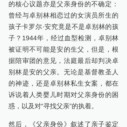
的核心议题亦是父亲身份的不确定：
曾经与卓别林相恋过的女演员所生的
孩子卡罗尔·安究竟是不是卓别林的孩
子？1944年，经过血型检测，卓别林
被证明不可能是安的生父，但是，根
据陪审团的意见，法庭最后却判决卓
别林是安的父亲。无论是基督教圣人
的神迹，还是卓别林私生女案，都在
诉说着人类婴儿时期对父亲身份的困
惑，以及对“寻找父亲”的执着。
然后，《父亲身份》叙述了亲子鉴定