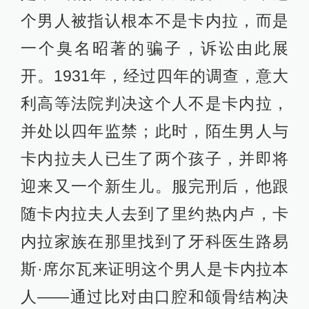
个男人被指认根本不是卡内拉，而是
一个臭名昭著的骗子，诉讼由此展
开。1931年，经过四年的调查，意大
利高等法院判决这个人不是卡内拉，
并处以四年监禁；此时，陌生男人与
卡内拉夫人已生了两个孩子，并即将
迎来又一个新生儿。服完刑后，他跟
随卡内拉夫人去到了里约热内卢，卡
内拉家族在那里找到了牙科医生路易
斯·席尔瓦来证明这个男人是卡内拉本
人——通过比对由口腔和颌骨结构决