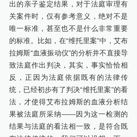
出的亲子鉴定结果，对于法庭审理有
关案件时，仅有参考意义，绝对不是
唯一标准，甚至也不是什么非常重要
的标准。比如，在“维托里案”中，艾布
拉姆斯“血液振动仪”的分析并不直接导
致法庭作出判决，其实，事实恰恰相
反，正因为法庭依据既有的法律传
统，已经初步有了判决“维托里案”的看
法，才使得艾布拉姆斯的血液分析结
果被法庭所采纳——因为这一检测的
结果与法庭的看法相一致，是符合既