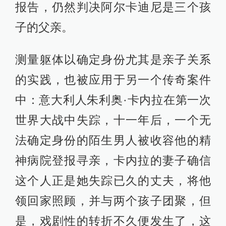
报告，仍然判决阿尔卡迪尼是三个孩
子的父亲。
测量躯体以确定身份尤其是亲子关系
的实践，也被应用于另一个传奇案件
中：意大利人朱利奥·卡内拉在第一次
世界大战中失踪，十一年后，一个无
法确定身份的陌生男人被收容他的精
神病院登报寻亲，卡内拉的妻子确信
这个人正是她失踪已久的丈夫，将他
领回家照顾，并与两个孩子团聚，但
是，戏剧性的转折不久便发生了，这