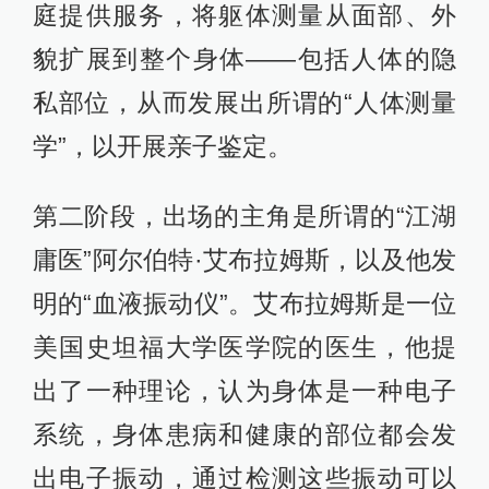
庭提供服务，将躯体测量从面部、外
貌扩展到整个身体——包括人体的隐
私部位，从而发展出所谓的“人体测量
学”，以开展亲子鉴定。
第二阶段，出场的主角是所谓的“江湖
庸医”阿尔伯特·艾布拉姆斯，以及他发
明的“血液振动仪”。艾布拉姆斯是一位
美国史坦福大学医学院的医生，他提
出了一种理论，认为身体是一种电子
系统，身体患病和健康的部位都会发
出电子振动，通过检测这些振动可以