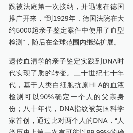
践被法庭第一次接纳，并迅速在德国
推广开来，“到1929年，德国法院在大
约5000起亲子鉴定案件中使用了血型
检测”，随后在全球范围内继续扩展。
遗传血清学的亲子鉴定实践到DNA时
代实现了质的转变。二十世纪七十年
代，基于人类白细胞抗原HLA的血液
检测可以90%确定一个人的父亲身
份；八十年代，DNA指纹被英国科学
家首创，通过比对两个人的DNA，“人
类历史上第一次有可能以99.99%的确