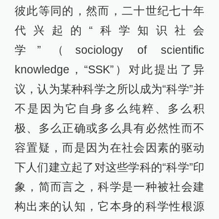
彼此等同的，然而，二十世纪七十年
代兴起的“科学知识社会
学”（sociology of scientific
knowledge，“SSK”）对此提出了异
议，认为某种科学之所以成为“科学”并
不是因为它自身多么纯粹、多么积
极、多么正确或多么具有必然性而不
容置疑，而是因为在社会因素的驱动
下人们建立起了对这些学科的“科学”印
象，简而言之，科学是一种被社会建
构出来的认知，它本身的科学性根源