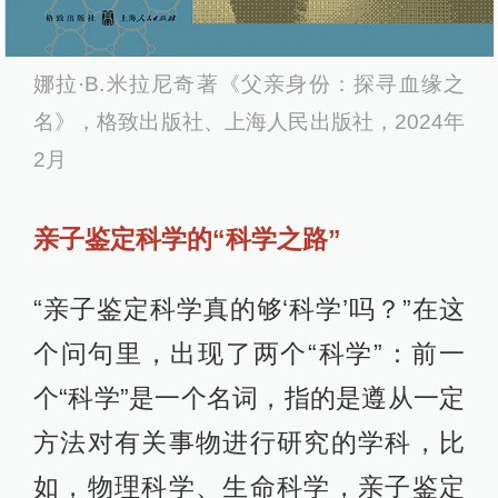
娜拉·B.米拉尼奇著《父亲身份：探寻血缘之
名》，格致出版社、上海人民出版社，2024年
2月
亲子鉴定科学的“科学之路”
“亲子鉴定科学真的够‘科学’吗？”在这
个问句里，出现了两个“科学”：前一
个“科学”是一个名词，指的是遵从一定
方法对有关事物进行研究的学科，比
如，物理科学、生命科学，亲子鉴定