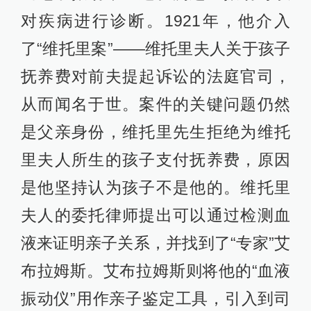
对疾病进行诊断。1921年，他介入
了“维托里案”——维托里夫人关于孩子
抚养费对前夫提起诉讼的法庭官司，
从而闻名于世。案件的关键问题仍然
是父亲身份，维托里先生拒绝为维托
里夫人所生的孩子支付抚养费，原因
是他坚持认为孩子不是他的。维托里
夫人的委托律师提出可以通过检测血
液来证明亲子关系，并找到了“专家”艾
布拉姆斯。艾布拉姆斯则将他的“血液
振动仪”用作亲子鉴定工具，引入到司