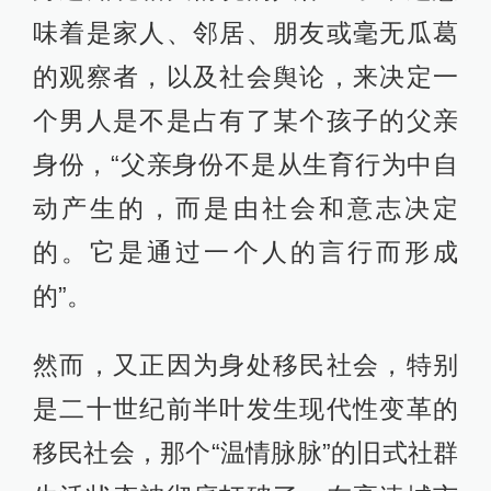
味着是家人、邻居、朋友或毫无瓜葛
的观察者，以及社会舆论，来决定一
个男人是不是占有了某个孩子的父亲
身份，“父亲身份不是从生育行为中自
动产生的，而是由社会和意志决定
的。它是通过一个人的言行而形成
的”。
然而，又正因为身处移民社会，特别
是二十世纪前半叶发生现代性变革的
移民社会，那个“温情脉脉”的旧式社群