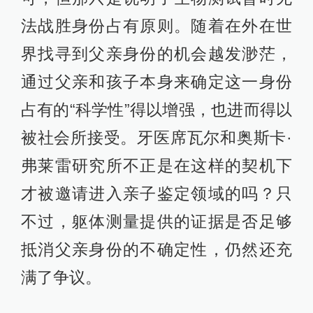
法战胜身份占有原则。随着在外在世
界找寻到父亲身份的机会越发渺茫，
通过父亲和孩子本身来确定这一身份
占有的“科学性”得以增强，也进而得以
被社会所接受。牙医席瓦尔和奥斯卡·
弗莱雷研究所不正是在这样的契机下
才被邀请进入亲子鉴定领域的吗？只
不过，躯体测量提供的证据是否足够
抵消父亲身份的不确定性，仍然还充
满了争议。