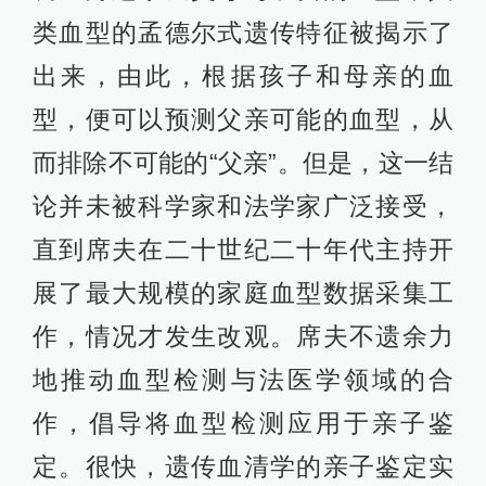
类血型的孟德尔式遗传特征被揭示了
出来，由此，根据孩子和母亲的血
型，便可以预测父亲可能的血型，从
而排除不可能的“父亲”。但是，这一结
论并未被科学家和法学家广泛接受，
直到席夫在二十世纪二十年代主持开
展了最大规模的家庭血型数据采集工
作，情况才发生改观。席夫不遗余力
地推动血型检测与法医学领域的合
作，倡导将血型检测应用于亲子鉴
定。很快，遗传血清学的亲子鉴定实