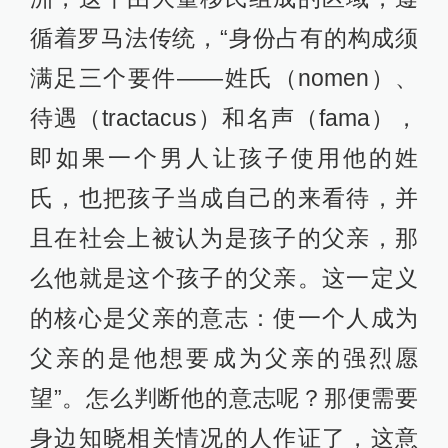
循着罗马法传统，“身份占有的构成须
满足三个要件——姓氏（nomen）、
待遇（tractacus）和名声（fama），
即如果一个男人让孩子使用他的姓
氏，也把孩子当成自己的来看待，并
且在社会上被认为是孩子的父亲，那
么他就是这个孩子的父亲。这一定义
的核心是父亲的意志：使一个人成为
父亲的是他想要成为父亲的强烈愿
望”。怎么判断他的意志呢？那便需要
身边知晓相关情况的人作证了，这意