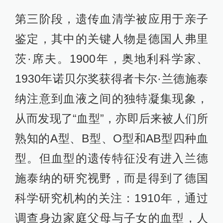
第三阶段，遗传血清学被应用于亲子
鉴定，其中的关键人物是德国人弗里
茨·席夫。1900年，奥地利科学家、
1930年诺贝尔奖获得者卡尔·兰德施泰
纳注意到血液之间的独特凝集现象，
从而发现了“血型”，亦即后来被人们所
熟知的A型、B型、O型和AB型四种血
型。但血型的遗传特征没有进入兰德
施泰纳的研究视野，而是得到了德国
科学研究机构的关注：1910年，通过
调查身边家庭父母与子女的血型，人