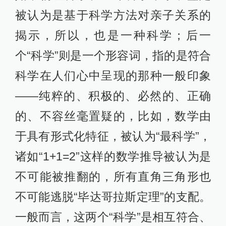
被认为是基于科学方法对亲子关系的
揭示，所以，也是一种科学；后一
个“科学”则是一个形容词，指的是符合
科学在人们心中呈现的那种一般印象
——纯粹的、积极的、必然的、正确
的、不容丝毫置疑的，比如，数学由
于具有形式化特征，被认为“最科学”，
诸如“1+1=2”这样的数学推导被认为是
不可能被推翻的，所有直角三角形也
不可能逃脱“毕达哥拉斯定理”的支配。
一般而言，这两个“科学”是相互符合、