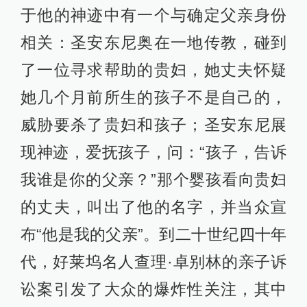
于他的神迹中有一个与确定父亲身份
相关：圣安东尼奥在一地传教，碰到
了一位寻求帮助的贵妇，她丈夫怀疑
她几个月前所生的孩子不是自己的，
威胁要杀了贵妇和孩子；圣安东尼展
现神迹，爱抚孩子，问：“孩子，告诉
我谁是你的父亲？”那个婴孩看向贵妇
的丈夫，叫出了他的名字，并当众宣
布“他是我的父亲”。到二十世纪四十年
代，好莱坞名人查理·卓别林的亲子诉
讼案引发了大众的爆炸性关注，其中