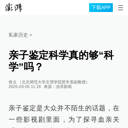
下载APP
私家历史
>
亲子鉴定科学真的够“科
学”吗？
曾点 （北京师范大学文理学院哲学系副教授）
2025-03-05 11:18
来源：
澎湃新闻
亲子鉴定是大众并不陌生的话题，在
一些影视剧里面，为了探寻血亲关