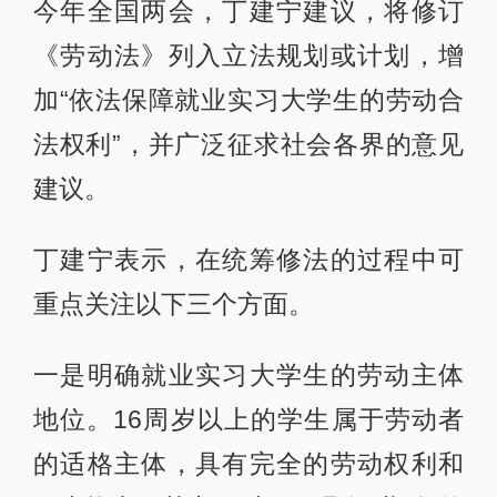
今年全国两会，丁建宁建议，将修订
《劳动法》列入立法规划或计划，增
加“依法保障就业实习大学生的劳动合
法权利”，并广泛征求社会各界的意见
建议。
丁建宁表示，在统筹修法的过程中可
重点关注以下三个方面。
一是明确就业实习大学生的劳动主体
地位。16周岁以上的学生属于劳动者
的适格主体，具有完全的劳动权利和