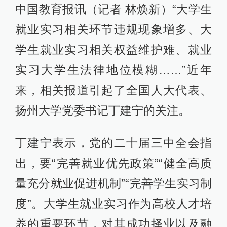
中国教育报讯（记者 林焕新）“大学生
就业实习相关环节违规现象增多、大
学生就业实习相关权益维护难、就业
实习大学生法律地位模糊……”近年
来，相关报道引起了全国人大代表、
扬州大学党委书记丁建宁的关注。
丁建宁表示，党的二十届三中全会指
出，要“完善就业优先政策”“健全高质
量充分就业促进机制”“完善学生实习制
度”。大学生就业实习作为高校人才培
养的重要环节，对其成功择业以及融