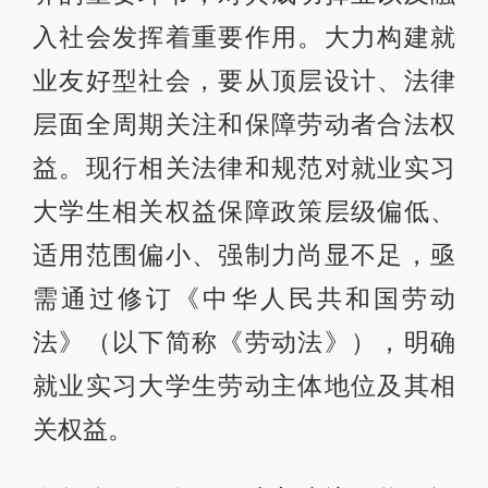
入社会发挥着重要作用。大力构建就
业友好型社会，要从顶层设计、法律
层面全周期关注和保障劳动者合法权
益。现行相关法律和规范对就业实习
大学生相关权益保障政策层级偏低、
适用范围偏小、强制力尚显不足，亟
需通过修订《中华人民共和国劳动
法》（以下简称《劳动法》），明确
就业实习大学生劳动主体地位及其相
关权益。