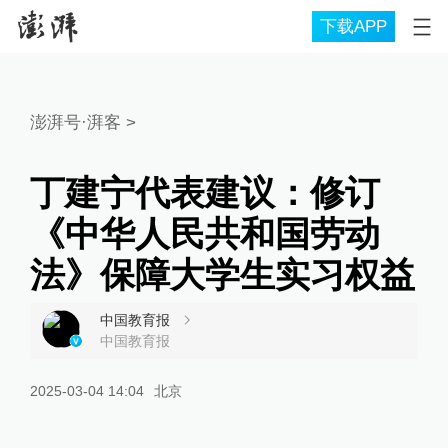
下载APP
澎湃号·湃客
>
丁建宁代表建议：修订
《中华人民共和国劳动
法》保障大学生实习权益
中国教育报
中国教育报
2025-03-04 14:04
北京