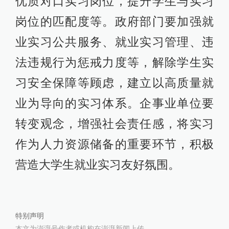
优质对口实习岗位，提升学生与实习
岗位的匹配度等。政府部门要加强就
业实习公共服务、就业实习管理、违
法违规行为惩戒力度等，解除学生实
习安全保障等顾虑，建立以高质量就
业为导向的实习体系。企事业单位要
转变观念，增强社会责任感，将实习
作为人力资源储备的重要环节，积极
营造大学生就业实习友好氛围。
特别声明
本文为澎湃号作者或机构在澎湃新闻上传