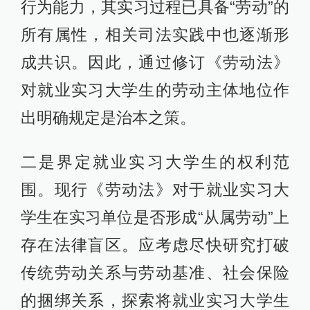
行为能力，其实习过程已具备“劳动”的
所有属性，相关司法实践中也逐渐形
成共识。因此，通过修订《劳动法》
对就业实习大学生的劳动主体地位作
出明确规定是治本之策。
二是界定就业实习大学生的权利范
围。现行《劳动法》对于就业实习大
学生在实习单位是否形成“从属劳动”上
存在法律盲区。应考虑尽快研究打破
传统劳动关系与劳动基准、社会保险
的捆绑关系，探索将就业实习大学生