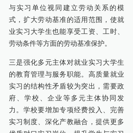
与实习单位视同建立劳动关系的模
式，扩大劳动基准的适用范围，使就
业实习大学生也能享受工资、工时、
劳动条件等方面的劳动基准保护。
三是强化多元主体对就业实习大学生
的教育管理与服务职能。高质量就业
实习的结构性矛盾较为突出，需要政
府、学校、企业等多元主体协同发
力。学校要增加专项经费投入、完善
实习制度、深化产教融合，提供更多