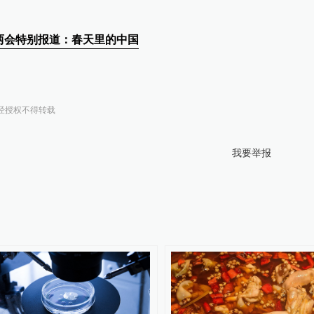
国两会特别报道：春天里的中国
经授权不得转载
我要举报