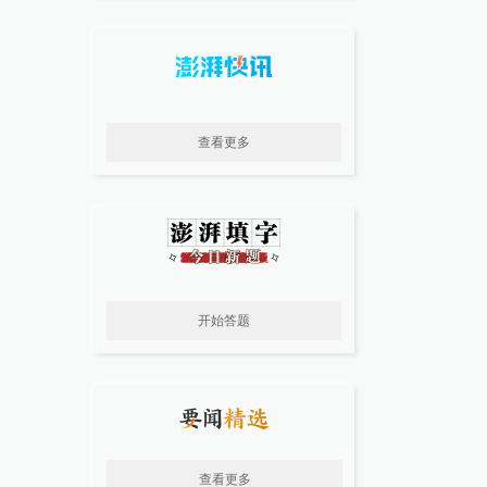
查看更多
开始答题
查看更多