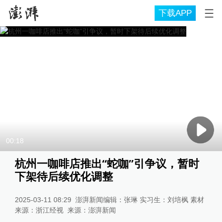
下载APP
00:18
杭州一咖啡店推出“蛇咖”引争议，暂时
下架待后续优化调整
2025-03-11 08:29
澎湃新闻编辑：张琳 实习生：刘培枫 素材
来源：浙江经视
来源：
澎湃新闻