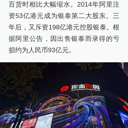
百货时相比大幅缩水。2014年阿里注
资53亿港元成为银泰第二大股东。三
年后，又斥资198亿港元控股银泰。根
据阿里公告，因出售银泰而录得的亏
损约为人民币93亿元。