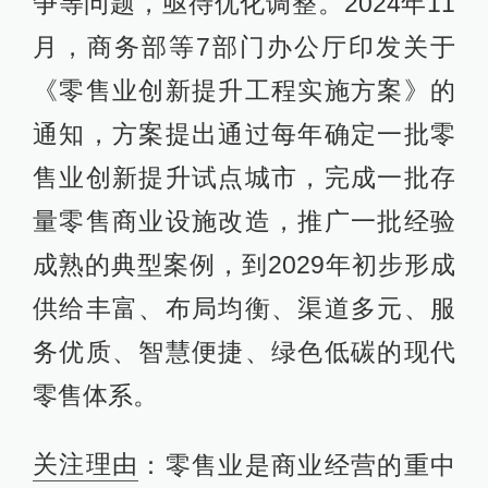
争等问题，亟待优化调整。2024年11
月，商务部等7部门办公厅印发关于
《零售业创新提升工程实施方案》的
通知，方案提出通过每年确定一批零
售业创新提升试点城市，完成一批存
量零售商业设施改造，推广一批经验
成熟的典型案例，到2029年初步形成
供给丰富、布局均衡、渠道多元、服
务优质、智慧便捷、绿色低碳的现代
零售体系。
关注理由
：零售业是商业经营的重中