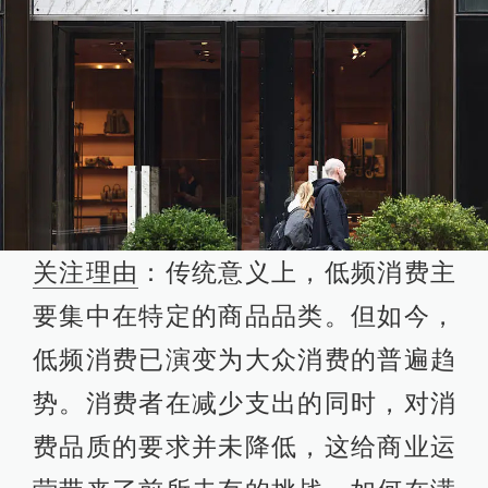
关注理由
：传统意义上，低频消费主
要集中在特定的商品品类。但如今，
低频消费已演变为大众消费的普遍趋
势。消费者在减少支出的同时，对消
费品质的要求并未降低，这给商业运