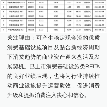
关注理由
：可产生稳定现金流的优质
消费基础设施项目及贴合新经济周期
下消费趋势的商业资产迎来盘活及发
展契机。已上市消费基础设施类REITs
的良好业绩表现，也将为行业持续推
动商业设施提升运营质效，促进消费
升级和提振消费注入决心和信心。