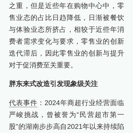
之重，但是近些年在购物中心中，零
售业态的占比日趋降低，日渐被餐饮
与体验业态所挤占，相较于近些年消
费者需求变化与要求，零售业的创新
迭代滞后，因此零售业的创新与提升
对于促消费至关重要。
胖东来式改造引发现象级关注
代表事件
：2024年商超行业经营面临
严峻挑战，曾被誉为“民营超市第一
股”的湖南步步高自2021年以来持续陷