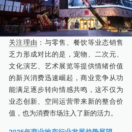
关注理由
：与零售、餐饮等业态销售
乏力形成对比的是，宠物、二次元、
文化演艺、艺术展览等提供情绪价值
的新兴消费迅速崛起，商业竞争从功
能满足逐步转向情感共鸣，这不仅为
业态创新、空间运营带来新的整合价
值，也为消费市场注入了新的活力。
2025年商业地产行业发展趋势展望