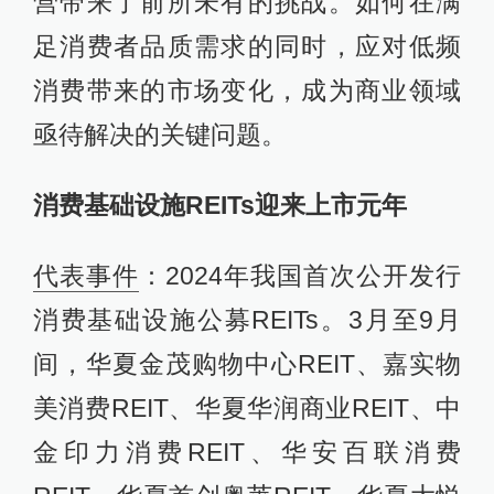
营带来了前所未有的挑战。如何在满
足消费者品质需求的同时，应对低频
消费带来的市场变化，成为商业领域
亟待解决的关键问题。
消费基础设施REITs迎来上市元年
代表事件
：2024年我国首次公开发行
消费基础设施公募REITs。3月至9月
间，华夏金茂购物中心REIT、嘉实物
美消费REIT、华夏华润商业REIT、中
金印力消费REIT、华安百联消费