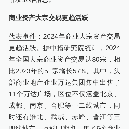
商业资产大宗交易更趋活跃
代表事件
：2024年商业大宗资产交易
更趋活跃。据中指研究院统计，2024
年全国大宗商业资产交易达80宗，相
比2023年的51宗增长57%。其中，头
部商业地产企业万达集团集中出售了
11个万达广场，区位不仅涵盖北京、
成都、南京、合肥等一二线城市，同
时还有淮北、武威、赤峰、晋江等三
四线城市。万科同期也出售了6个商业