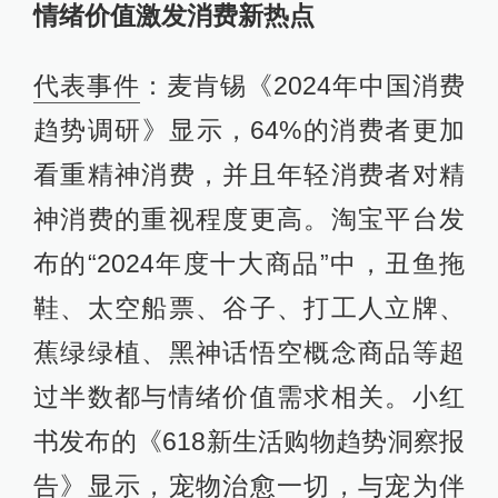
情绪价值激发消费新热点
代表事件
：麦肯锡《2024年中国消费
趋势调研》显示，64%的消费者更加
看重精神消费，并且年轻消费者对精
神消费的重视程度更高。淘宝平台发
布的“2024年度十大商品”中，丑鱼拖
鞋、太空船票、谷子、打工人立牌、
蕉绿绿植、黑神话悟空概念商品等超
过半数都与情绪价值需求相关。小红
书发布的《618新生活购物趋势洞察报
告》显示，宠物治愈一切，与宠为伴