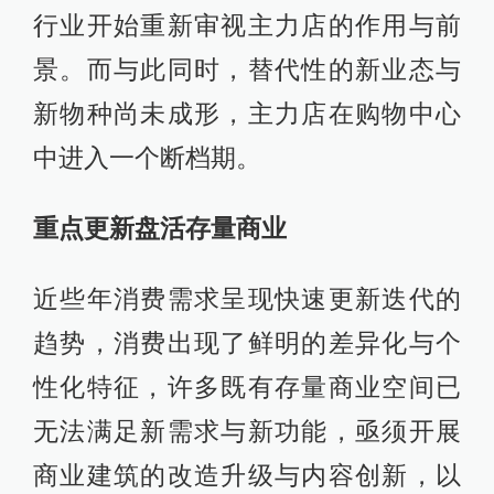
行业开始重新审视主力店的作用与前
景。而与此同时，替代性的新业态与
新物种尚未成形，主力店在购物中心
中进入一个断档期。
重点更新盘活存量商业
近些年消费需求呈现快速更新迭代的
趋势，消费出现了鲜明的差异化与个
性化特征，许多既有存量商业空间已
无法满足新需求与新功能，亟须开展
商业建筑的改造升级与内容创新，以