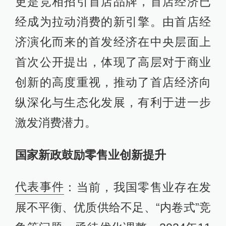
更是竞相招引首店品牌，首店经济已
经成为拉动消费的新引擎。由首店经
济演化而来的首发经济在中央层面上
首次公开提出，体现了高层对于商业
创新的高度重视，推动了首店经济向
纵深化与生态化发展，有利于进一步
激发消费潜力。
国家新政鼓励零售业创新提升
代表事件
：当前，我国零售业存在发
展不平衡、优质供给不足、“内卷式”竞