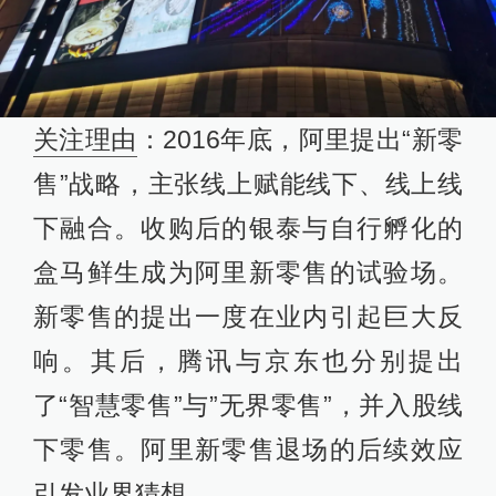
关注理由
：2016年底，阿里提出“新零
售”战略，主张线上赋能线下、线上线
下融合。收购后的银泰与自行孵化的
盒马鲜生成为阿里新零售的试验场。
新零售的提出一度在业内引起巨大反
响。其后，腾讯与京东也分别提出
了“智慧零售”与”无界零售”，并入股线
下零售。阿里新零售退场的后续效应
引发业界猜想。