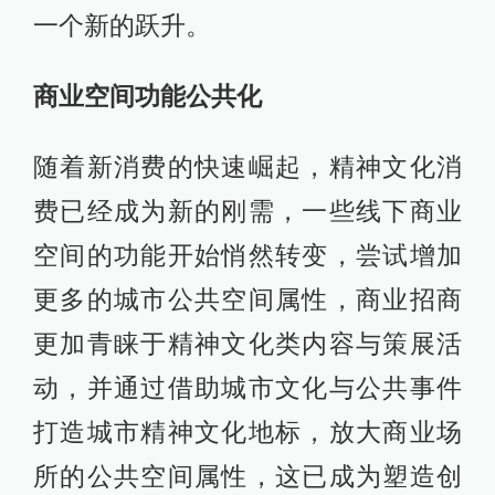
一个新的跃升。
商业空间功能公共化
随着新消费的快速崛起，精神文化消
费已经成为新的刚需，一些线下商业
空间的功能开始悄然转变，尝试增加
更多的城市公共空间属性，商业招商
更加青睐于精神文化类内容与策展活
动，并通过借助城市文化与公共事件
打造城市精神文化地标，放大商业场
所的公共空间属性，这已成为塑造创