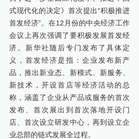
式现代化的决定》首次提出“积极推进
首发经济”。在12月份的中央经济工作
会议上再次强调了要积极发展首发经
济。新华社随后专门发布了具体定
义，首发经济是指：企业发布新产
品，推出新业态、新模式、新服务、
新技术，开设首店等经济活动的总
称，涵盖了企业从产品或服务的首次
发布、首次展出到首次落地开设门
店、首次设立研发中心，再到设立企
业总部的链式发展全过程。