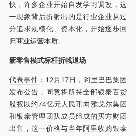
快，许多企业开始自发学习调改，这
一现象背后折射出的是行业企业从过
分追求规模化、资本化，开始逐步回
归商业运营本质。
新零售模式标杆折戟退场
代表事件
：12月17日，阿里巴巴集团
发布公告，同意将所持全部银泰百货
股权以约74亿元人民币向雅戈尔集团
和银泰管理团队成员组成的买方财团
出售，这一价格与当年阿里收购银泰