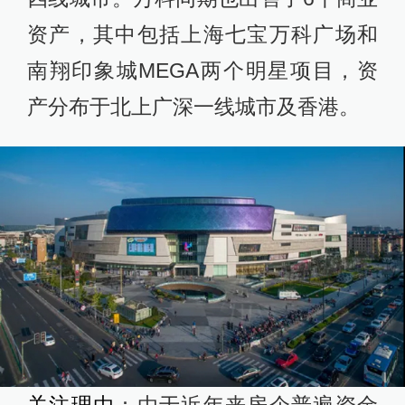
资产，其中包括上海七宝万科广场和
南翔印象城MEGA两个明星项目，资
产分布于北上广深一线城市及香港。
关注理由
：由于近年来房企普遍资金