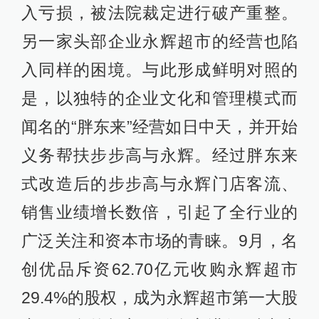
入亏损，被法院裁定进行破产重整。
另一家头部企业永辉超市的经营也陷
入同样的困境。与此形成鲜明对照的
是，以独特的企业文化和管理模式而
闻名的“胖东来”经营如日中天，并开始
义务帮扶步步高与永辉。经过胖东来
式改造后的步步高与永辉门店客流、
销售业绩增长数倍，引起了全行业的
广泛关注和资本市场的青睐。9月，名
创优品斥资62.70亿元收购永辉超市
29.4%的股权，成为永辉超市第一大股