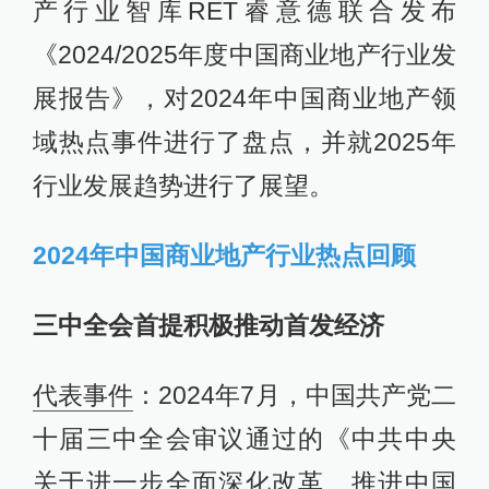
产行业智库RET睿意德联合发布
《2024/2025年度中国商业地产行业发
展报告》，对2024年中国商业地产领
域热点事件进行了盘点，并就2025年
行业发展趋势进行了展望。
2024年中国商业地产行业热点回顾
三中全会首提积极推动首发经济
代表事件
：2024年7月，中国共产党二
十届三中全会审议通过的《中共中央
关于进一步全面深化改革、推进中国