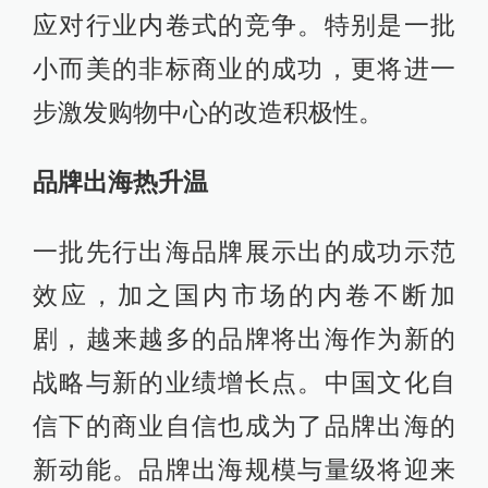
应对行业内卷式的竞争。特别是一批
小而美的非标商业的成功，更将进一
步激发购物中心的改造积极性。
品牌出海热升温
一批先行出海品牌展示出的成功示范
效应，加之国内市场的内卷不断加
剧，越来越多的品牌将出海作为新的
战略与新的业绩增长点。中国文化自
信下的商业自信也成为了品牌出海的
新动能。品牌出海规模与量级将迎来