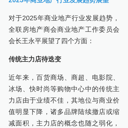
对于2025年商业地产行业发展趋势，
全联房地产商会商业地产工作委员会
会长王永平展望了四个方面：
传统主力店待迭变
近年来，百货商场、商超、电影院、
冰场、快时尚等购物中心中的传统主
力店由于业绩不佳，其地位与商业价
值明显下降，诸多品牌陆续撤店或缩
减面积，主力店的概念也随之弱化，