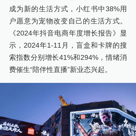
成为新的生活方式，小红书中38%用
户愿意为宠物改变自己的生活方式。
《2024年抖音电商年度增长报告》显
示，2024年1-11月，盲盒和卡牌的搜
索指数分别增长41%和294%，情绪消
费催生“陪伴性直播”新业态兴起。