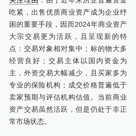
吃紧，出售优质商业资产成为企业纾
困的重要手段，因而2024年商业资产
大宗交易更为活跃，且呈现新的特
点：交易对象相对集中；标的物大多
经营良好；交易主体以国内资金为
主，外资交易大幅减少，且买家多为
专业的保险机构；成交价格普遍低于
卖家预期与评估机构估值。当前商业
资产交易虽然活跃，但是仍处于非正
常市场状态。