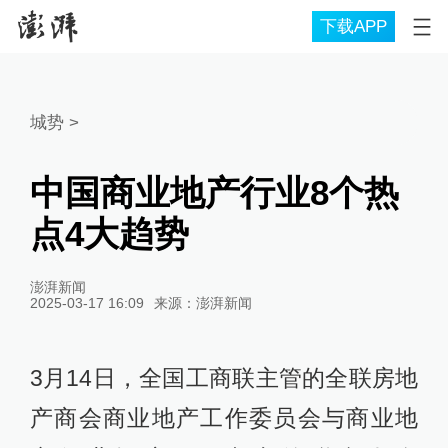
下载APP
城势
>
中国商业地产行业8个热
点4大趋势
澎湃新闻
2025-03-17 16:09
来源：
澎湃新闻
3月14日，全国工商联主管的全联房地
产商会商业地产工作委员会与商业地