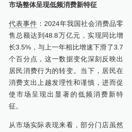
市场整体呈现低频消费新特征
代表事件
：2024年我国社会消费品零
售总额达到48.8万亿元，实现同比增
长3.5%，与上一年相比增速下滑了3.7
个百分点，这一数据变化深刻反映出
居民消费行为的转变。当下，居民在
消费支出上越发理性和谨慎，进而促
使市场呈现出显著的低频消费新特
征。
从市场实际表现来看，部分门店虽然