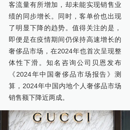
客流量有所增加，却未能实现销售业
绩的同步增长。同时，客单价也出现
了明显下降的趋势。值得关注的是，
即便是在疫情期间仍保持高速增长的
奢侈品市场，在2024年也首次呈现整
体性下滑。知名咨询公司贝恩发布
《2024年中国奢侈品市场报告》测
算，2024年中国内地个人奢侈品市场
销售额下降近两成。