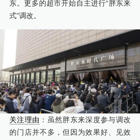
东。更多的超市开始自主进行“胖东来
式”调改。
关注理由
：虽然胖东来深度参与调改
的门店并不多，但因为效果好、见效