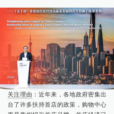
关注理由
：近年来，各地政府密集出
台了许多扶持首店的政策，购物中心