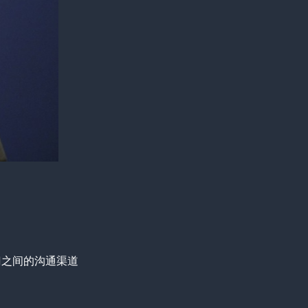
门之间的沟通渠道