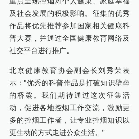
重点呈现控烟对个人健康、家庭幸福
及社会发展的积极影响。征集的优秀
作品将优先推荐参加国家相关健康科
普大赛，并通过全国健康教育网络及
社交平台进行推广。
北京健康教育协会副会长刘秀荣表
示："优秀的科普作品是打破知识壁垒
的桥梁。我们期待通过这次征集活
动，促进各地控烟工作交流，激励更
多的控烟工作者，让专业控烟知识以
更生动的方式走进公众生活。"