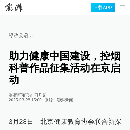
下载APP
绿政公署
>
助力健康中国建设，控烟
科普作品征集活动在京启
动
澎湃新闻记者 刁凡超
2025-03-28 15:00
来源：
澎湃新闻
3月28日，北京健康教育协会联合新探