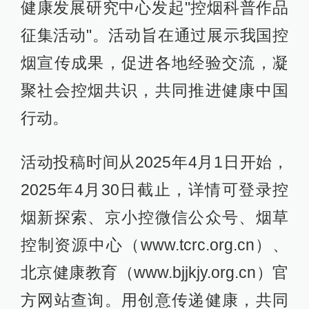
健康发展研究中心发起"控烟科普作品
征集活动"。活动旨在通过展示我国控
烟宣传成果，促进各地经验交流，凝
聚社会控烟共识，共同推进健康中国
行动。
活动投稿时间从2025年4月1日开始，
2025年4月30日截止，详情可登录控
烟新探索、京小控微信公众号、烟草
控制资源中心（www.tcrc.org.cn）、
北京健康教育（www.bjjkjy.org.cn）官
方网站查询。用创意传递健康，共同