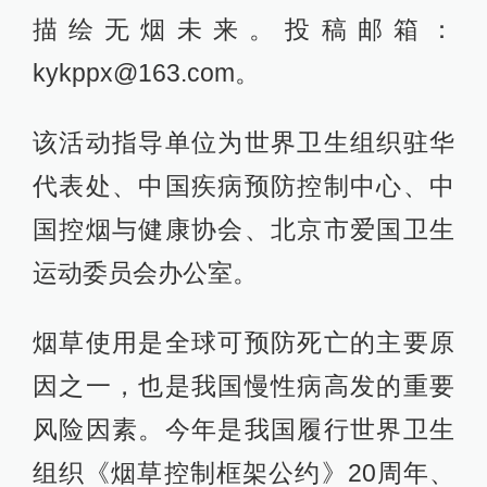
描绘无烟未来。投稿邮箱：
kykppx@163.com。
该活动指导单位为世界卫生组织驻华
代表处、中国疾病预防控制中心、中
国控烟与健康协会、北京市爱国卫生
运动委员会办公室。
烟草使用是全球可预防死亡的主要原
因之一，也是我国慢性病高发的重要
风险因素。今年是我国履行世界卫生
组织《烟草控制框架公约》20周年、