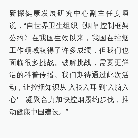
新探健康发展研究中心副主任姜垣
说，“自世界卫生组织《烟草控制框架
公约》在我国生效以来，我国在控烟
工作领域取得了许多成绩，但我们也
面临很多挑战。破解挑战，需要更鲜
活的科普传播。我们期待通过此次活
动，让控烟知识从‘入眼入耳’到‘入脑入
心’，凝聚合力加快控烟履约步伐，推
动健康中国建设。”