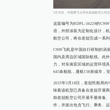
3月30日，中国商飞公司向老挝航空公司交
这架编号为RDPL-34229的
语，外部涂装为定制化设计，机
航空公司，将在老挝完成一系列
C909飞机是中国自行研制的涡扇
国内及周边区域国际航线。此外
力，对东南亚区域的运营环境具
645条航线，通航158座城市，
2025年3月18日，老挝民航局
味着该机型已具备在老挝开展商
助老挝航空公司开展手册准备、
作，并派出包含飞行、乘务、运