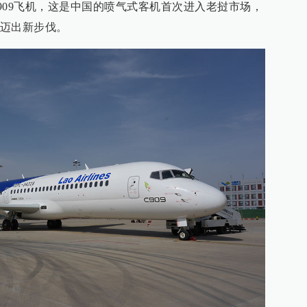
909飞机，这是中国的喷气式客机首次进入老挝市场，
迈出新步伐。