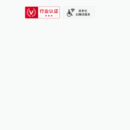
SIXTH TONE