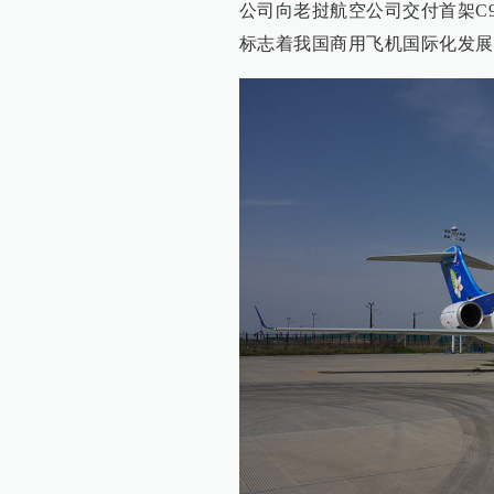
公司向老挝航空公司交付首架C
标志着我国商用飞机国际化发展