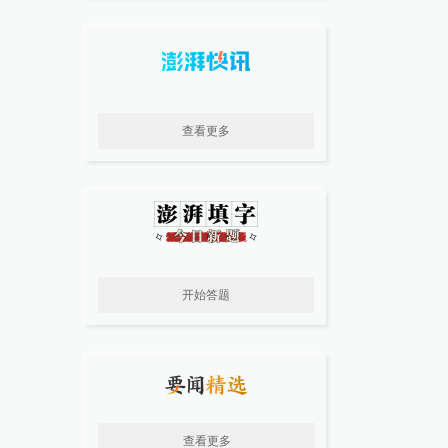
查看更多
开始答题
查看更多