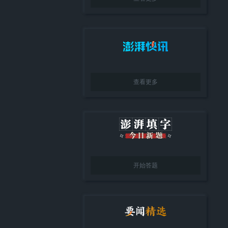
查看更多
开始答题