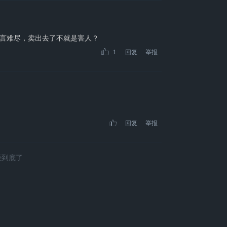
言难尽，卖出去了不就是害人？
1
回复
举报
回复
举报
经到底了