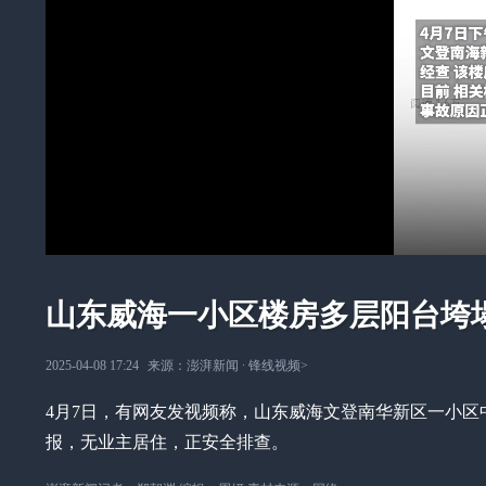
山东威海一小区楼房多层阳台垮
2025-04-08 17:24
来源：
澎湃新闻
∙
锋线视频
>
4月7日，有网友发视频称，山东威海文登南华新区一小
报，无业主居住，正安全排查。