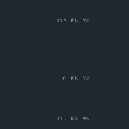
9
回复
举报
回复
举报
1
回复
举报