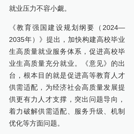
就业压力不容小觑。
《教育强国建设规划纲要（2024—
2035年）》提出，加快构建高校毕业
生高质量就业服务体系，促进高校毕
业生高质量充分就业。《意见》的出
台，根本目的就是促进高等教育人才
供需适配，为经济社会高质量发展提
供更有力人才支撑，突出问题导向，
着力破解供需适配、服务升级、机制
优化等方面问题。