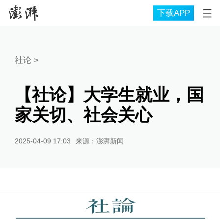
下载APP
社论
>
【社论】大学生就业，国
家关切、社会关心
2025-04-09 17:03
来源：
澎湃新闻