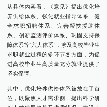
从具体内容看，《意见》提出优化培
养供给体系、强化就业指导体系、健
全求职招聘体系、完善帮扶援助体
系、创新监测评价体系、巩固支持保
障体系等“六大体系”，涉及高校毕业生
求职就业过程的多环节各方面，为促
进高校毕业生高质量充分就业提供了
坚实保障。
其中，优化培养供给体系被放在了首
位，既聚焦人才需求侧，提出科学研