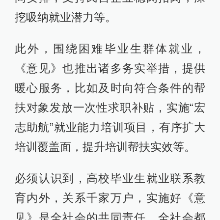
挖吸纳就业潜力等。
此外，围绕困难毕业生群体就业，
《意见》也推出诸多务实举措，提供
暖心服务，比如及时向符合条件的帮
扶对象发放一次性求职补贴，实施“宏
志助航”就业能力培训项目，有序扩大
培训覆盖面，提升培训帮扶实效等。
必须认识到，高校毕业生就业联系教
育内外，关系千家万户，实施好《意
见》是全社会的共同责任。全社会都