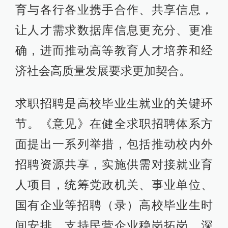
育与各行各业携手合作、共享信息，
让人才需求数据库信息更充分、更准
确，进而推动高等教育人才培养和经
济社会高质量发展要求更加契合。
求职招聘是高校毕业生就业的关键环
节。《意见》在健全求职招聘体系方
面提出一系列举措，包括推动校内外
招聘资源共享，实施供需对接就业育
人项目，统筹党政机关、事业单位、
国有企业等招聘（录）高校毕业生时
间安排，支持民营企业稳岗拓岗，深