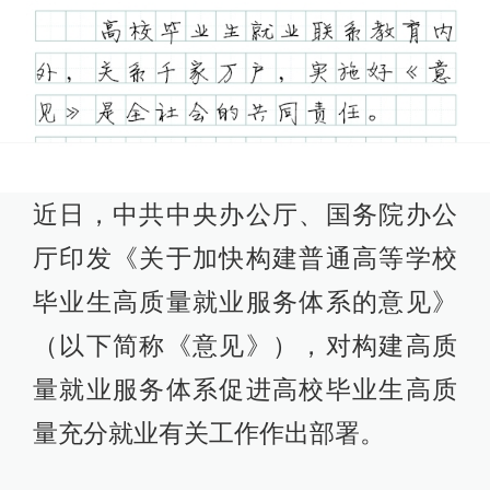
近日，中共中央办公厅、国务院办公
厅印发《关于加快构建普通高等学校
毕业生高质量就业服务体系的意见》
（以下简称《意见》），对构建高质
量就业服务体系促进高校毕业生高质
量充分就业有关工作作出部署。