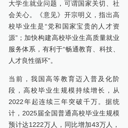
大学生就业问题，可谓国家关切、社
会关心。《意见》开宗明义，指出高
校毕业生是“党和国家宝贵的人才资
源”；加快构建高校毕业生高质量就业
服务体系，有利于“畅通教育、科技、
人才良性循环”。
当前，我国高等教育迈入普及化阶
段，高校毕业生规模持续增长，从
2022年起连续三年突破千万。据统
计，2025届全国普通高校毕业生规模
预计达1222万人，同比增加43万人，