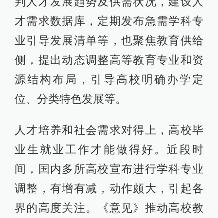
判人才发展趋势及供需状况，建设人
才需求数据库，定期发布急需学科专
业引导发展清单等，也聚焦教育供给
侧，提出动态调整高等教育专业和资
源结构布局，引导高校明确办学定
位、分类特色发展等。
人才培养和社会需求对得上，高校毕
业生就业工作才能做得好。近段时
间，国内多所高校宣布进行学科专业
调整，有增有减，动作颇大，引起各
界的高度关注。《意见》推动高校教