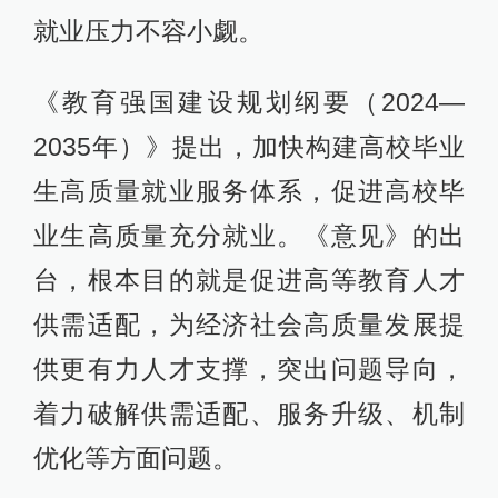
就业压力不容小觑。
《教育强国建设规划纲要（2024—
2035年）》提出，加快构建高校毕业
生高质量就业服务体系，促进高校毕
业生高质量充分就业。《意见》的出
台，根本目的就是促进高等教育人才
供需适配，为经济社会高质量发展提
供更有力人才支撑，突出问题导向，
着力破解供需适配、服务升级、机制
优化等方面问题。