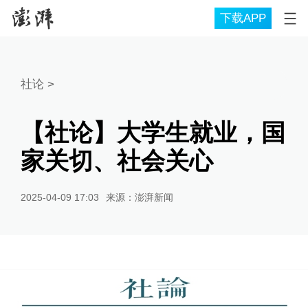
下载APP
社论
>
【社论】大学生就业，国
家关切、社会关心
2025-04-09 17:03
来源：
澎湃新闻