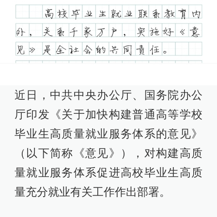
近日，中共中央办公厅、国务院办公
厅印发《关于加快构建普通高等学校
毕业生高质量就业服务体系的意见》
（以下简称《意见》），对构建高质
量就业服务体系促进高校毕业生高质
量充分就业有关工作作出部署。