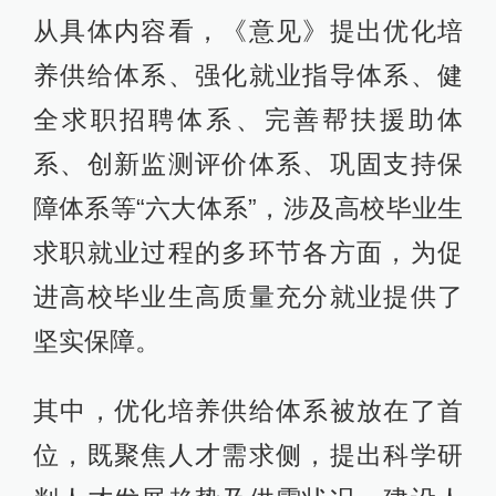
从具体内容看，《意见》提出优化培
养供给体系、强化就业指导体系、健
全求职招聘体系、完善帮扶援助体
系、创新监测评价体系、巩固支持保
障体系等“六大体系”，涉及高校毕业生
求职就业过程的多环节各方面，为促
进高校毕业生高质量充分就业提供了
坚实保障。
其中，优化培养供给体系被放在了首
位，既聚焦人才需求侧，提出科学研