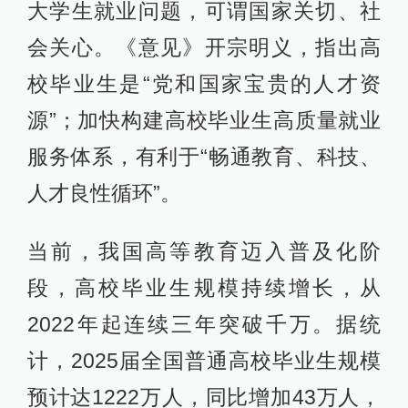
大学生就业问题，可谓国家关切、社
会关心。《意见》开宗明义，指出高
校毕业生是“党和国家宝贵的人才资
源”；加快构建高校毕业生高质量就业
服务体系，有利于“畅通教育、科技、
人才良性循环”。
当前，我国高等教育迈入普及化阶
段，高校毕业生规模持续增长，从
2022年起连续三年突破千万。据统
计，2025届全国普通高校毕业生规模
预计达1222万人，同比增加43万人，