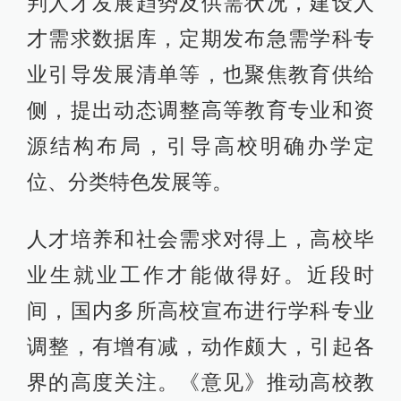
判人才发展趋势及供需状况，建设人
才需求数据库，定期发布急需学科专
业引导发展清单等，也聚焦教育供给
侧，提出动态调整高等教育专业和资
源结构布局，引导高校明确办学定
位、分类特色发展等。
人才培养和社会需求对得上，高校毕
业生就业工作才能做得好。近段时
间，国内多所高校宣布进行学科专业
调整，有增有减，动作颇大，引起各
界的高度关注。《意见》推动高校教