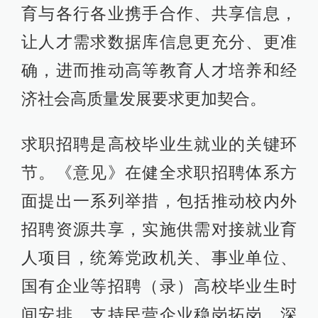
育与各行各业携手合作、共享信息，
让人才需求数据库信息更充分、更准
确，进而推动高等教育人才培养和经
济社会高质量发展要求更加契合。
求职招聘是高校毕业生就业的关键环
节。《意见》在健全求职招聘体系方
面提出一系列举措，包括推动校内外
招聘资源共享，实施供需对接就业育
人项目，统筹党政机关、事业单位、
国有企业等招聘（录）高校毕业生时
间安排，支持民营企业稳岗拓岗，深