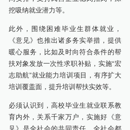
挖吸纳就业潜力等。
此外，围绕困难毕业生群体就业，
《意见》也推出诸多务实举措，提供
暖心服务，比如及时向符合条件的帮
扶对象发放一次性求职补贴，实施“宏
志助航”就业能力培训项目，有序扩大
培训覆盖面，提升培训帮扶实效等。
必须认识到，高校毕业生就业联系教
育内外，关系千家万户，实施好《意
见》是全社会的共同责任。全社会都