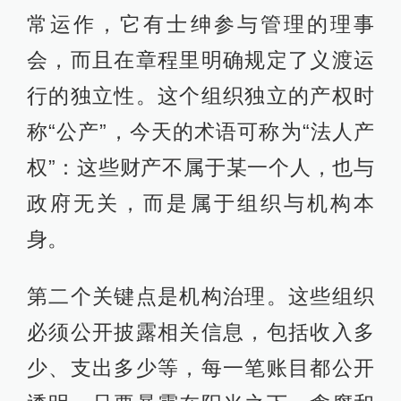
常运作，它有士绅参与管理的理事
会，而且在章程里明确规定了义渡运
行的独立性。这个组织独立的产权时
称“公产”，今天的术语可称为“法人产
权”：这些财产不属于某一个人，也与
政府无关，而是属于组织与机构本
身。
第二个关键点是机构治理。这些组织
必须公开披露相关信息，包括收入多
少、支出多少等，每一笔账目都公开