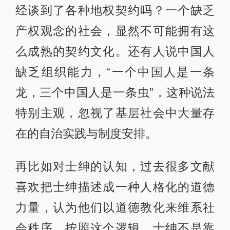
经谈到了各种地权契约吗？一个缺乏
产权观念的社会，显然不可能拥有这
么成熟的契约文化。还有人说中国人
缺乏组织能力，“一个中国人是一条
龙，三个中国人是一条虫”，这种说法
特别主观，忽视了基层社会中大量存
在的自治实践与制度安排。
再比如对士绅的认知，过去很多文献
喜欢把士绅描述成一种人格化的道德
力量，认为他们以道德教化来维系社
会秩序。按照这个逻辑，士绅不是靠