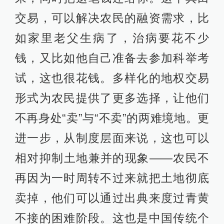
交易，可以解决农民的融资需求，比
如家里老父生病了，治病要花不少
钱，又比如他自己准备去参加科举考
试，这也很花钱。多样化的地权交易
形式为农民提供了更多选择，让他们
不再身处“卖”与“不卖”的两难境地。更
进一步，从制度层面来说，这也可以
相对抑制土地兼并的现象——农民不
再因为一时周转不过来就把土地彻底
卖掉，他们可以通过出典来度过青黄
不接的困难阶段。这也是中国传统个