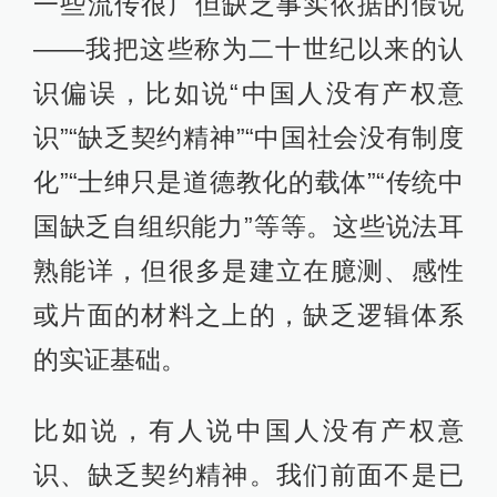
一些流传很广但缺乏事实依据的假说
——我把这些称为二十世纪以来的认
识偏误，比如说“中国人没有产权意
识”“缺乏契约精神”“中国社会没有制度
化”“士绅只是道德教化的载体”“传统中
国缺乏自组织能力”等等。这些说法耳
熟能详，但很多是建立在臆测、感性
或片面的材料之上的，缺乏逻辑体系
的实证基础。
比如说，有人说中国人没有产权意
识、缺乏契约精神。我们前面不是已