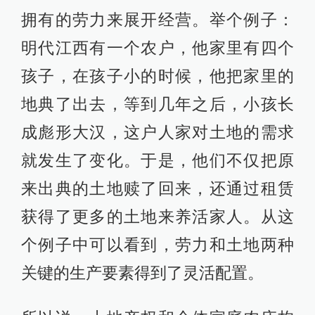
拥有的劳力来展开经营。举个例子：
明代江西有一个农户，他家里有四个
孩子，在孩子小的时候，他把家里的
地典了出去，等到几年之后，小孩长
成彪形大汉，这户人家对土地的需求
就发生了变化。于是，他们不仅把原
来出典的土地赎了回来，还通过租赁
获得了更多的土地来养活家人。从这
个例子中可以看到，劳力和土地两种
关键的生产要素得到了灵活配置。