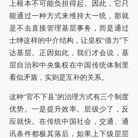
上根本不可能负担得起。因此，它只
能通过一种方式来维持大一统，那就
是不去直接管理基层事务，而是通过
士绅这样的中介结构，让皇权“借力”下
达基层。正因如此，我们才会说，基
层自治和中央集权在中国传统体制里
看似矛盾，实则是互补的关系。
这种“官不下县”的治理方式有三个制度
优势。一是提升效率。层级少了，反
应就快。在传统中国社会，交通、通
讯条件都极其落后，如果上下级层层