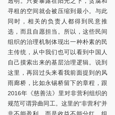
透明。只要暴露在阳光之下，贪腐和
寻租的空间就会被压缩到最小。与此
同时，相关的负责人都得到民意推
选，而且自愿担当。所以，这些民间
组织的治理机制体现出一种朴素的民
主传统，从中我们也可以看到中国人
自己摸索出来的基层治理逻辑。说到
这里，再回过头来看我前面提到的风
雨廊桥，比如永锡桥留下的章程，跟
2016年《慈善法》里对非营利组织的
规范可谓异曲同工。这里的“非营利”并
非不能盈利，而是收益不能分红，组