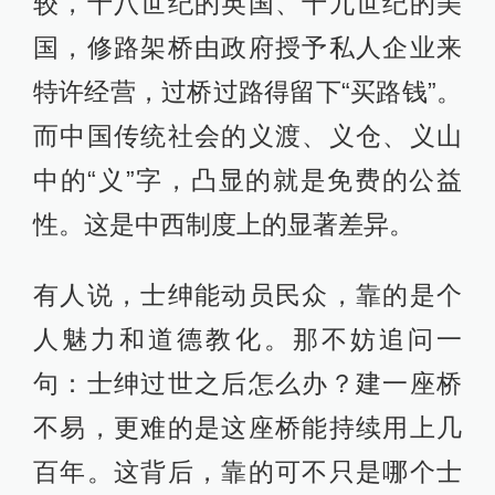
较，十八世纪的英国、十九世纪的美
国，修路架桥由政府授予私人企业来
特许经营，过桥过路得留下“买路钱”。
而中国传统社会的义渡、义仓、义山
中的“义”字，凸显的就是免费的公益
性。这是中西制度上的显著差异。
有人说，士绅能动员民众，靠的是个
人魅力和道德教化。那不妨追问一
句：士绅过世之后怎么办？建一座桥
不易，更难的是这座桥能持续用上几
百年。这背后，靠的可不只是哪个士