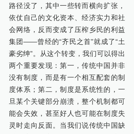
路径没了，其中一些转而横向扩张，
依仗自己的文化资本、经济实力和社
会网络，反而变成了压榨乡民的利益
集团——曾经的“齐民之首”就成了“土
豪劣绅”。从这个转变，我们可以得出
两个重要发现：第一，传统中国并非
没有制度，而是有一个相互配套的制
度体系；第二，制度是系统性的，一
旦某个关键部分崩溃，整个机制都可
能会失效，甚至好人也可能在制度失
灵时走向反面。当我们说传统中国缺