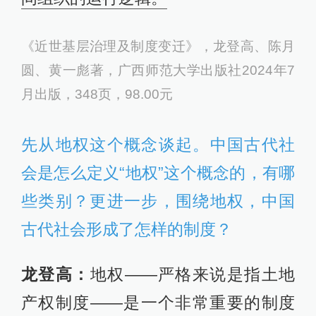
《近世基层治理及制度变迁》，龙登高、陈月
圆、黄一彪著，广西师范大学出版社2024年7
月出版，348页，98.00元
先从地权这个概念谈起。中国古代社
会是怎么定义“地权”这个概念的，有哪
些类别？更进一步，围绕地权，中国
古代社会形成了怎样的制度？
龙登高：
地权——严格来说是指土地
产权制度——是一个非常重要的制度