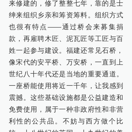
来修建的，修了整整七年，靠的是士
绅来组织乡亲和筹资筹料。组织方式
也很有特点——通过桥会来募集捐
款，再雇聘木匠、泥瓦匠等工匠与百
姓一起参与建设。福建还常见石桥，
像宋代的安平桥、万安桥，一直到上
世纪八十年代还是当地的重要通道。
一座桥能使用将近一千年，让我感到
震撼。这些基础设施都是公益建造和
免费使用，属于一种非政府性和非营
利性的公共品。不妨与西方做个比