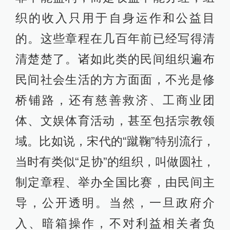
织的收入只用于自身运作和公益目
的。这些章程在几百年前已经写得清
清楚楚了。诸如此类的民间组织遍布
民间社会生活的方方面面，不光是修
桥铺路，还有慈善救济、工商业团
体、文娱体育活动，甚至包括宗教领
域。比如说，宋代的“蹴鞠”特别流行，
当时有类似“足协”的组织，叫做圆社，
制定章程、举办全国比赛，由民间主
导，公开透明。当然，一旦政府介
入、暗箱操作，不对利益相关者负