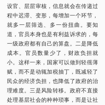
设官、层层审核，信息就会在传递过
程中迟滞、变形，每增加一个环节，
就多一层筛选、多一份扭曲。要知
道，官员本身也是有利益诉求的，每
一级政府都有自己的算盘。二是降低
成本。官员数量少了，财政负担就
小。这样一来，国家可以做到轻徭薄
赋，而不是动辄加税抽丁，既减轻了
民众的经济负担，也降低了政府的治
理难度。三是风险转移。政府不直接
处理基层社会的种种琐事，而是让社