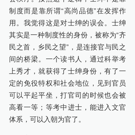
制度而是靠所谓“高尚品德”在发挥作
用。我觉得这是对士绅的误会。士绅
其实是一种制度性的身份，被称为“齐
民之首，乡民之望”，是连接官与民之
间的桥梁。一个读书人，通过科举考
上秀才，就获得了士绅身份，有了一
定的免役特权和社会地位，见到官员
可以平起平坐，打官司的时候也会被
高看一等；等考中进士，能进入文官
体系，可以入朝为官了。