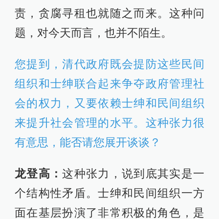
责，贪腐寻租也就随之而来。这种问
题，对今天而言，也并不陌生。
您提到，清代政府既会提防这些民间
组织和士绅联合起来争夺政府管理社
会的权力，又要依赖士绅和民间组织
来提升社会管理的水平。这种张力很
有意思，能否请您展开谈谈？
龙登高：
这种张力，说到底其实是一
个结构性矛盾。士绅和民间组织一方
面在基层扮演了非常积极的角色，是