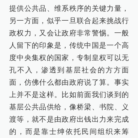
提供公共品、维系秩序的关键力量，
另一方面，似乎一旦联合起来挑战行
政权力，又会让政府非常警惕。一般
人留下的印象是，传统中国是一个高
度中央集权的国家，专制皇权可以无
孔不入，渗透到基层社会的方方面
面，仿佛什么都由政府说了算。事实
上并不是这样。比如前面我们谈到的
基层公共品供给，像桥梁、书院、义
渡等，就不是由政府出钱出力来完成
的，而是靠士绅依托民间组织来筹