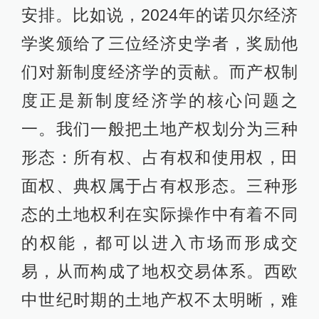
安排。比如说，2024年的诺贝尔经济
学奖颁给了三位经济史学者，奖励他
们对新制度经济学的贡献。而产权制
度正是新制度经济学的核心问题之
一。我们一般把土地产权划分为三种
形态：所有权、占有权和使用权，田
面权、典权属于占有权形态。三种形
态的土地权利在实际操作中有着不同
的权能，都可以进入市场而形成交
易，从而构成了地权交易体系。西欧
中世纪时期的土地产权不太明晰，难