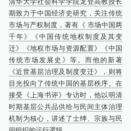
清华大学社会科学学院龙登高教授长
期致力于中国经济史研究，关注传统
市场与产权制度，著有《 市场中国两
千年》《中国传统地权制度及其变
迁》《地权市场与资源配置》《中国
传统市场发展史》等。而他的新著
《近世基层治理及制度变迁》，则将
目光投向了传统中国的基层秩序。在
接受《上海书评》专访时，他以明清
时期基层公共品供给与民间主体治理
机制为核心，讲述了士绅、宗族与民
间组织的运行逻辑。