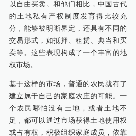
以自由买卖。和他们相比，中国古代
的土地私有产权制度发育得比较充
分，能够被明晰界定，还具有不同的
交易形式，如抵押、租赁、典当和买
卖等。这些表现构成了一个丰富的地
权市场。
基于这样的市场，普通的农民就有了
建立属于自己的家庭农庄的可能。一
个农民哪怕没有土地，或者土地不
足，都可以通过市场获得土地使用权
或占有权，积极组织家庭成员，依靠