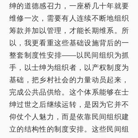
绅的道德感召力，一座桥几十年就要
维修一次，需要有人连续不断地组织
筹款并加以管理，才能长期维系。所
以，我更看重这些基础设施背后的一
整套制度性安排——以民间组织为抓
手，以士绅为组织者，以产权制度为
基础，把乡村社会的力量动员起来，
完成公共品供给。这个体系能够在士
绅过世之后继续运转，是因为它并不
仰仗个人魅力，而是依靠民间组织建
立的结构性的制度安排。这些民间组