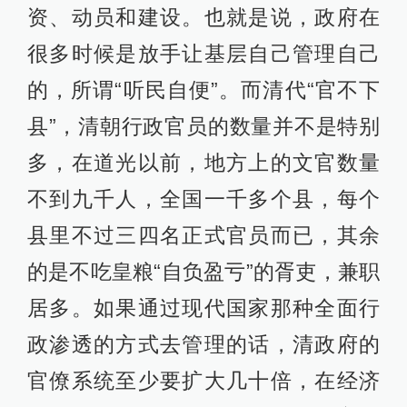
资、动员和建设。也就是说，政府在
很多时候是放手让基层自己管理自己
的，所谓“听民自便”。而清代“官不下
县”，清朝行政官员的数量并不是特别
多，在道光以前，地方上的文官数量
不到九千人，全国一千多个县，每个
县里不过三四名正式官员而已，其余
的是不吃皇粮“自负盈亏”的胥吏，兼职
居多。如果通过现代国家那种全面行
政渗透的方式去管理的话，清政府的
官僚系统至少要扩大几十倍，在经济