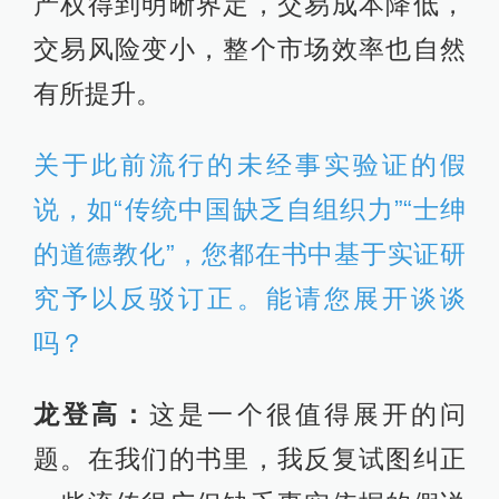
产权得到明晰界定，交易成本降低，
交易风险变小，整个市场效率也自然
有所提升。
关于此前流行的未经事实验证的假
说，如“传统中国缺乏自组织力”“士绅
的道德教化”，您都在书中基于实证研
究予以反驳订正。能请您展开谈谈
吗？
龙登高：
这是一个很值得展开的问
题。在我们的书里，我反复试图纠正