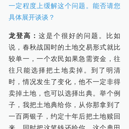
一定程度上缓解这个问题。能否请您
具体展开谈谈？
龙登高：
这是个很好的问题。比如
说，春秋战国时的土地交易形式就比
较单一，一个农民如果急需资金，往
往只能选择把土地卖掉。到了明清
时，情况发生了变化，他不一定非得
卖掉土地，也可以选择出典。举个例
子，我把土地典给你，从你那拿到了
一百两银子，约定十年后把土地赎回
来，同时把这笔钱还给你。这个典田