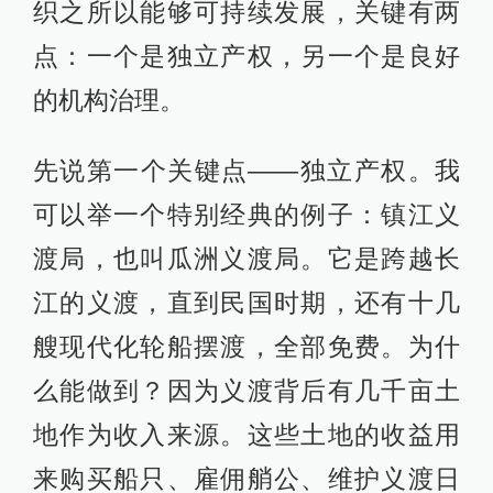
织之所以能够可持续发展，关键有两
点：一个是独立产权，另一个是良好
的机构治理。
先说第一个关键点——独立产权。我
可以举一个特别经典的例子：镇江义
渡局，也叫瓜洲义渡局。它是跨越长
江的义渡，直到民国时期，还有十几
艘现代化轮船摆渡，全部免费。为什
么能做到？因为义渡背后有几千亩土
地作为收入来源。这些土地的收益用
来购买船只、雇佣艄公、维护义渡日