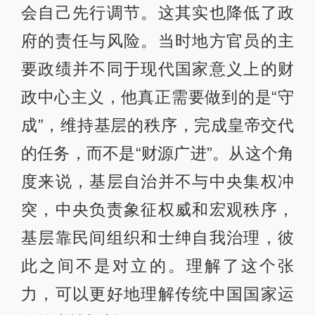
会自己先行调节。这其实也降低了政
府的责任与风险。当时地方官员的主
要政绩并不同于现代国家意义上的财
政中心主义，他真正需要做到的是“守
成”，维持基层的秩序，完成皇帝交代
的任务，而不是“财源广进”。从这个角
度来说，基层自治并不与中央集权冲
突，中央负责象征权威和宏观秩序，
基层靠民间组织和士绅自我治理，彼
此之间不是对立的。理解了这个张
力，可以更好地理解传统中国国家运