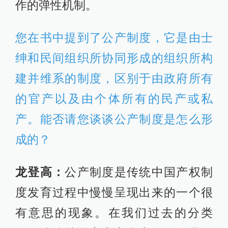
作的弹性机制。
您在书中提到了公产制度，它是由士
绅和民间组织所协同形成的组织所构
建并维系的制度，区别于由政府所有
的官产以及由个体所有的民产或私
产。能否请您谈谈公产制度是怎么形
成的？
龙登高：
公产制度是传统中国产权制
度发育过程中慢慢呈现出来的一个很
有意思的现象。在我们过去的分类