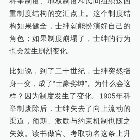
科举制度、地权制度和民间组织这四
重制度结构的交汇点上。这个制度结
构如果健全，士绅就能扮演好自己的
角色；如果制度崩塌了，士绅的行为
也会发生剧烈变化。
比如说，到了二十世纪，士绅突然摇
身一变，成了“土豪劣绅”。为什么会这
样？因为制度发生了变化。1905年科
举制废除后，士绅失去了向上流动的
渠道，预期、激励与约束机制也随之
失效。读书做官、考取功名这条上升