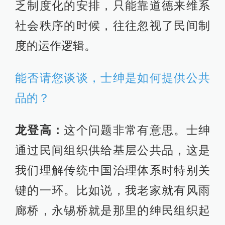
乏制度化的安排，只能靠道德来维系
社会秩序的时候，往往忽视了民间制
度的运作逻辑。
能否请您谈谈，士绅是如何提供公共
品的？
龙登高：
这个问题非常有意思。士绅
通过民间组织供给基层公共品，这是
我们理解传统中国治理体系时特别关
键的一环。比如说，我老家就有风雨
廊桥，永锡桥就是那里的绅民组织起