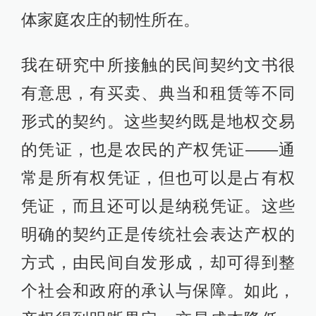
体家庭农庄的韧性所在。
我在研究中所接触的民间契约文书很
有意思，有买卖、典当和租赁等不同
形式的契约。这些契约既是地权交易
的凭证，也是农民的产权凭证——通
常是所有权凭证，但也可以是占有权
凭证，而且还可以是纳税凭证。这些
明确的契约正是传统社会表达产权的
方式，由民间自发形成，却可得到整
个社会和政府的承认与保障。如此，