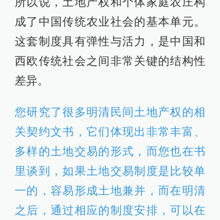
所以说，土地产权和个体家庭农庄构
成了中国传统农业社会的基本单元。
这套制度具有弹性与活力，是中国和
西欧传统社会之间非常关键的结构性
差异。
您研究了很多明清民间土地产权的相
关契约文书，它们体现出非常丰富、
多样的土地交易的形式，而您也在书
里谈到，如果土地交易制度是比较单
一的，容易形成土地兼并，而在明清
之后，通过相应的制度安排，可以在