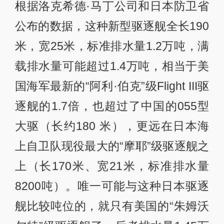
根据洛克希德·马丁公司和日本防卫省
公布的数据，这种新型驱逐舰全长190
米，宽25米，标准排水量1.2万吨，满
载排水量可能超过1.4万吨，相当于美
国海军最新的“阿利·伯克”级Flight III驱
逐舰的1.7倍，也超过了中国的055型
大驱（长约180 米），更远在日本海
上自卫队现役最大的“摩耶”级驱逐舰之
上（长170米、宽21米，标准排水量
8200吨）。唯一可能与这种日本驱逐
舰比较吨位的，就只有美国的“朱姆沃