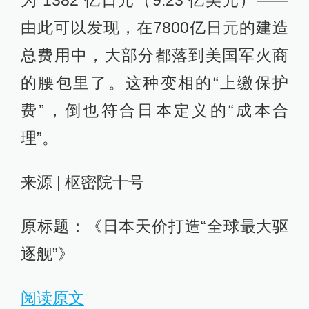
由此可以发现，在7800亿日元的建造
总费用中，大部分都落到美国军火商
的腰包里了。这种变相的“上缴保护
费”，倒也符合日本定义的“成本合
理”。
来源 | 枢密院十号
原标题：《日本天价打造“全球最大驱
逐舰”》
阅读原文