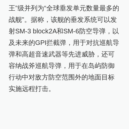
王”级并列为“全球垂发单元数量最多的
战舰”。据称，该舰的垂发系统可以发
射SM-3 block2A和SM-6防空导弹，以
及未来的GPI拦截弹，用于对抗巡航导
弹和高超音速武器等先进威胁，还可
容纳战斧巡航导弹，用于在岛屿防御
行动中对敌方防空范围外的地面目标
实施远程打击。