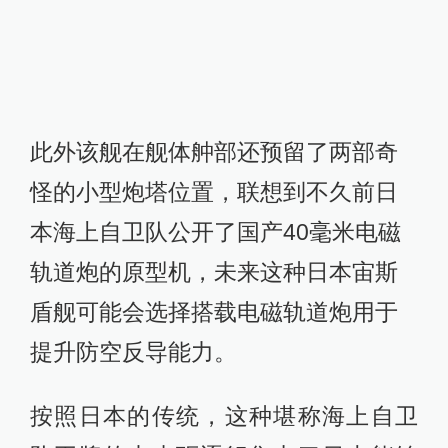
此外该舰在舰体舯部还预留了两部奇
怪的小型炮塔位置，联想到不久前日
本海上自卫队公开了国产40毫米电磁
轨道炮的原型机，未来这种日本宙斯
盾舰可能会选择搭载电磁轨道炮用于
提升防空反导能力。
按照日本的传统，这种堪称海上自卫