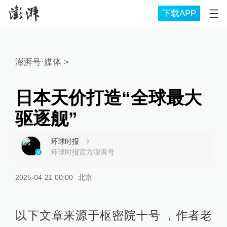
下载APP
澎湃号·媒体
>
日本天价打造“全球最大
驱逐舰”
环球时报
环球时报官方澎湃号
2025-04-21 00:00
北京
以下文章来源于枢密院十号 ，作者老