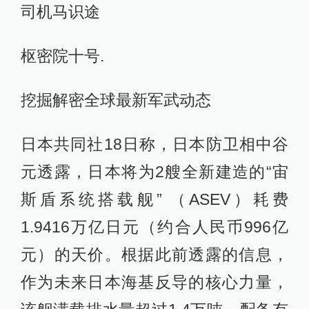
司机马识途
枢密院十号.
挖掘解密全球最新军武动态
日本共同社18日称，日本防卫相中谷
元透露，日本将为2艘全新建造的“宙
斯盾系统搭载舰” （ASEV）耗费
1.9416万亿日元（约合人民币996亿
元）的天价。根据此前透露的信息，
作为未来日本海基反导的核心力量，