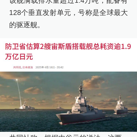
该舰满载排水量超过1.4万吨，配备有
128个垂直发射单元，号称是全球最大
的驱逐舰。