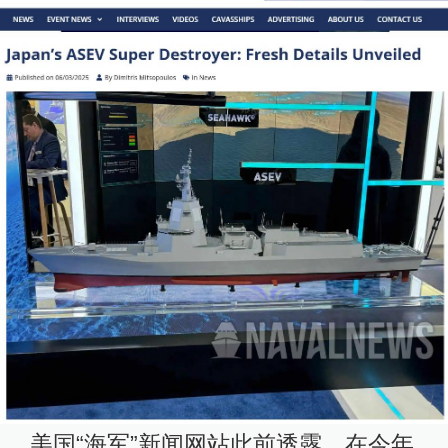
美国“海军”新闻网站此前透露，在今年