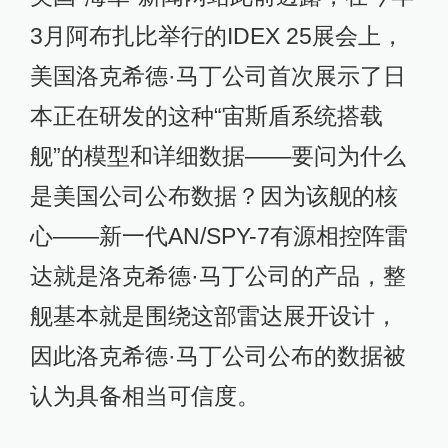
3月阿布扎比举行的IDEX 25展会上，
美国洛克希德·马丁公司首次展示了日
本正在研发的这种“宙斯盾系统搭载
舰”的模型和详细数据——要问为什么
是美国公司公布数据？因为该舰的核
心——新一代AN/SPY-7有源相控阵雷
达就是洛克希德·马丁公司的产品，整
舰基本就是围绕这部雷达展开设计，
因此洛克希德·马丁公司公布的数据被
认为具备相当可信度。