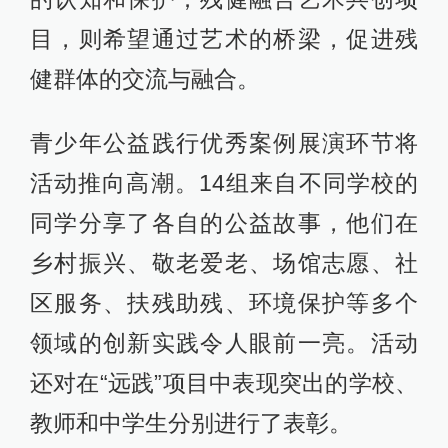
目，则希望通过艺术的桥梁，促进残
健群体的交流与融合。
青少年公益践行优秀案例展演环节将
活动推向高潮。14组来自不同学校的
同学分享了各自的公益故事，他们在
乡村振兴、敬老爱老、场馆志愿、社
区服务、扶残助残、环境保护等多个
领域的创新实践令人眼前一亮。活动
还对在“远践”项目中表现突出的学校、
教师和中学生分别进行了表彰。