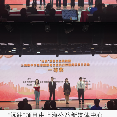
“远践”项目由上海公益新媒体中心、