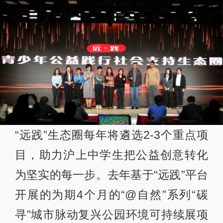
“远践”生态圈每年将遴选2-3个重点项
目，助力沪上中学生把公益创意转化
为坚实的每一步。去年基于“远践”平台
开展的为期4个月的“@自然”系列“碳
寻”城市脉动复兴公园环境可持续展项