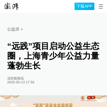
下载APP
公益湃
>
“远践”项目启动公益生态
圈，上海青少年公益力量
蓬勃生长
澎湃新闻讯
2025-05-13 17:56