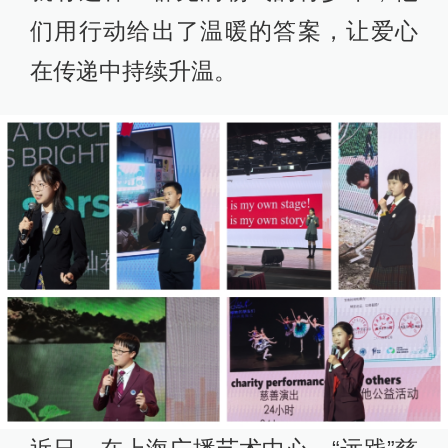
们用行动给出了温暖的答案，让爱心
在传递中持续升温。