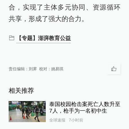
合，实现了主体多元协同、资源循环
共享，形成了强大的合力。
【专题】澎湃教育公益
责任编辑：
刘霁
校对：
姚易琪
相关推荐
泰国校园枪击案死亡人数升至
7人，枪手为一名初中生
全球速报
7小时前