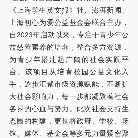
《上海学生英文报》社、澎湃新闻、
上海初心为爱公益基金会联合主办，
自2023年启动以来，专注于青少年公
益慈善素养的培养，整合多方资源，
为青少年搭建起广阔的社会实践平
台。该项目从培育校园公益文化入
手，逐步汇聚市级资源赋能，不断扩
大社会影响力，每一步都凝聚着社会
各界的心血与努力。此次社会支持生
态圈的构建，更是将政府、学校、场
馆、媒体、基金会等多元力量紧密聚