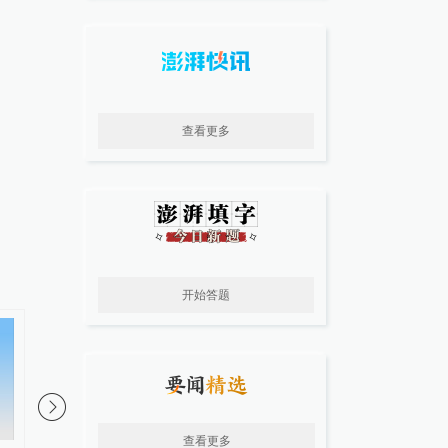
查看更多
开始答题
查看更多