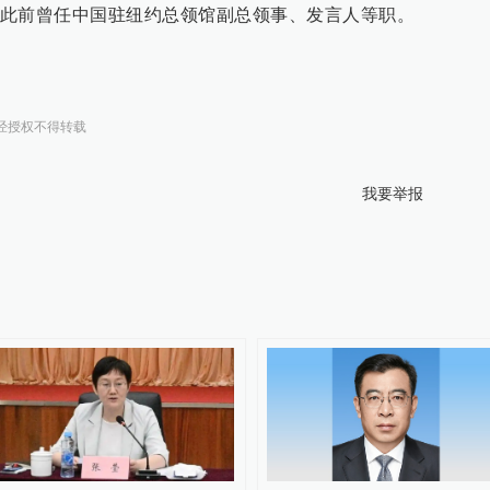
此前曾任中国驻纽约总领馆副总领事、发言人等职。
经授权不得转载
我要举报