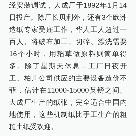
经安装调试，大成厂于1892年1月14
日投产。除厂长贝利外，还有3个欧洲
造纸专家受雇工作，华人工人超过一
百人。将破布加工、切碎、漂洗需要
16个小时，用稻草做原料则简单得
多。除了星期天休息，工厂日夜开
工。柏川公司供应的主要设备造价不
菲，估计在11000-15000英镑之间。
大成厂生产的纸张，完全适合中国内
地使用，这些机制纸比手工生产的粗
糙土纸受欢迎。