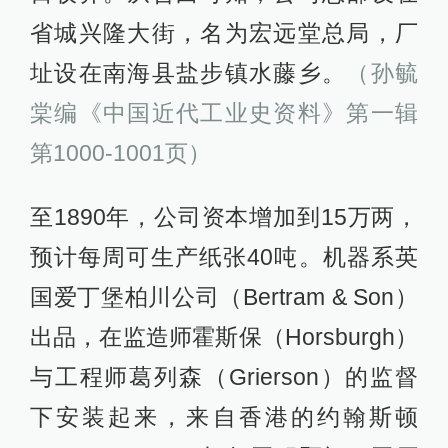
省城兴隆大街，名为宏远堂总局，厂
址设在南海县盐步镇水藤乡。
（孙毓
棠编《中国近代工业史资料》第一辑
第1000-1001页）
至1890年，公司资本增加到15万两，
预计每周可生产纸张40吨。机器系英
国爱丁堡柏川公司（Bertram & Son）
出品，在监造师霍斯保（Horsburgh）
与工程师葛列森（Grierson）的监督
下安装起来，来自香港的约翰斯顿