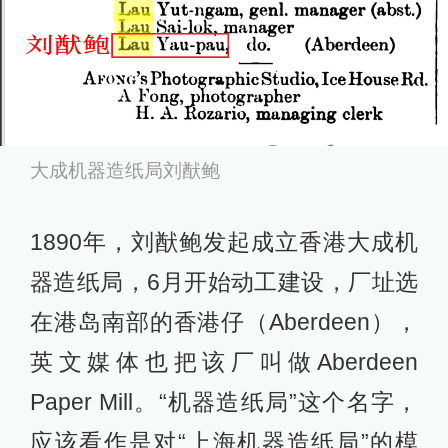
大成机器造纸局刘猷鲍
1890年，刘猷鲍发起成立香港大成机
器造纸局，6月开始动工建设，厂址选
在港岛南部的香港仔（Aberdeen），
英文媒体也把该厂叫做Aberdeen
Paper Mill。“机器造纸局”这个名字，
应该看作是对“上海机器造纸局”的模