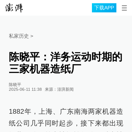
下载APP
私家历史
>
陈晓平：洋务运动时期的
三家机器造纸厂
陈晓平
2025-06-11 11:38
来源：
澎湃新闻
1882年，上海、广东南海两家机器造
纸公司几乎同时起步，接下来都出现