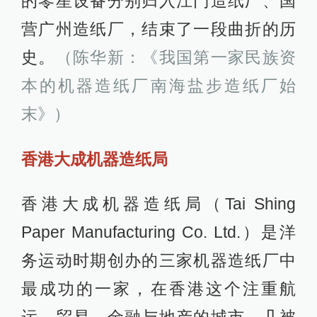
的零星设备分别归入江门造纸厂、国
营广州造纸厂，结束了一段曲折的历
史。
（陈华新：《我国第一家民族资
本的机器造纸厂南海盐步造纸厂始
末》）
香港大成机器造纸局
香港大成机器造纸局（Tai Shing
Paper Manufacturing Co. Ltd.）是洋
务运动时期创办的三家机器造纸厂中
最成功的一家，在香港这个注重航