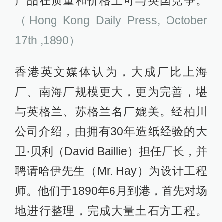
产品在质量和价格上可与英国竞争。
（Hong Kong Daily Press, October
17th ,1890）
香港英文媒体认为，大成厂比上海
厂、南海厂规模更大，更为完善，堪
与英格兰、苏格兰名厂媲美。经柏川
公司介绍，由拥有30年造纸经验的大
卫·贝利（David Baillie）担任厂长，并
聘请哈伊先生（Mr. Hay）为设计工程
师。他们于1890年6月到港，首先对场
地进行整理，完成大量土石方工程。