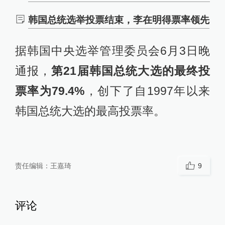
韩国总统选举投票结束，李在明得票率领先
据韩国中央选举管理委员会6月3日晚
通报，
第21届韩国总统大选的最终投
票率为79.4%
，创下了自1997年以来
韩国总统大选的最高投票率。
责任编辑：
王嘉琦
9
评论