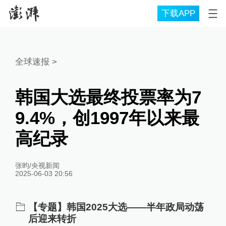
下载APP
全球速报
>
韩国大选最终投票率为7
9.4%，创1997年以来最
高纪录
张昀/央视新闻
2025-06-03 20:56
【专题】韩国2025大选——半年政局动荡
后迎来转折