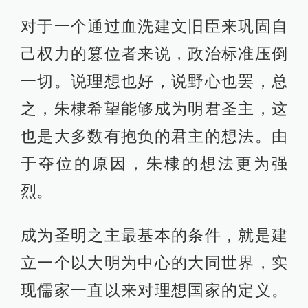
对于一个通过血洗建文旧臣来巩固自
己权力的篡位者来说，政治标准压倒
一切。说理想也好，说野心也罢，总
之，朱棣希望能够成为明君圣主，这
也是大多数有抱负的君主的想法。由
于夺位的原因，朱棣的想法更为强
烈。
成为圣明之主最基本的条件，就是建
立一个以大明为中心的大同世界，实
现儒家一直以来对理想国家的定义。