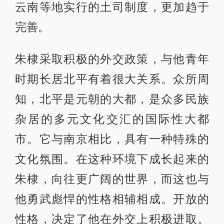
云南等地实行的土司制度，更加趋于
完善。
朱棣采取积极的外交政策，与他青年
时期长居北平有着很大关系。众所周
知，北平是元朝的大都，是众多民族
杂居的多元文化交汇的国际性大都
市。它与南京相比，具有一种特殊的
文化氛围。在这种环境下成长起来的
朱棣，向往更广阔的世界，而这也与
他勇武彪悍的性格相辅相成。开放的
性格，决定了他在外交上积极进取。