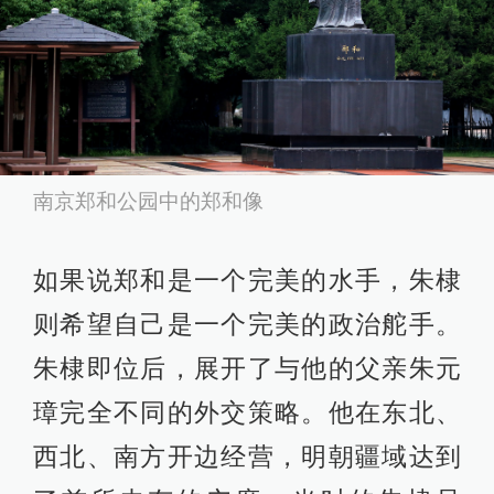
南京郑和公园中的郑和像
如果说郑和是一个完美的水手，朱棣
则希望自己是一个完美的政治舵手。
朱棣即位后，展开了与他的父亲朱元
璋完全不同的外交策略。他在东北、
西北、南方开边经营，明朝疆域达到