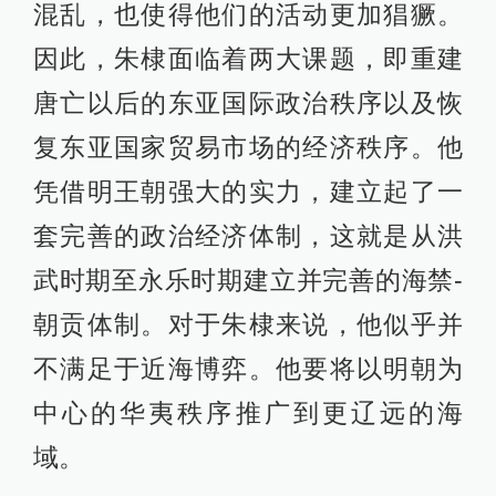
混乱，也使得他们的活动更加猖獗。
因此，朱棣面临着两大课题，即重建
唐亡以后的东亚国际政治秩序以及恢
复东亚国家贸易市场的经济秩序。他
凭借明王朝强大的实力，建立起了一
套完善的政治经济体制，这就是从洪
武时期至永乐时期建立并完善的海禁-
朝贡体制。对于朱棣来说，他似乎并
不满足于近海博弈。他要将以明朝为
中心的华夷秩序推广到更辽远的海
域。