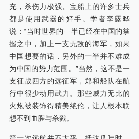
充，杀伤力极强。宝船上的许多士兵
都是使用武器的好手。学者李露晔
说：“当时世界的一半已经在中国的掌
握之中，加上一支无敌的海军，如果
中国想要的话，另外的一半并不难成
为中国的势力范围。”当然，这不是一
支征战四方的远征军，郑和船队在航
行中很少动用武力。那些威力无比的
火炮被装饰得精美绝伦，让人根本联
想不到血腥与杀戮。
第一次远航并不太平，抵达爪哇时，