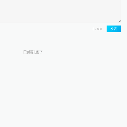
发表
已经到底了