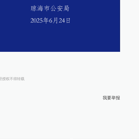
经授权不得转载
我要举报