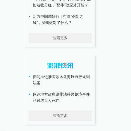
忙着收分红，“奶牛”效应才开始？
活力中国调研行｜打造“创新之
城”，温州做对了什么？
查看更多
伊朗推进涉霍尔木兹海峡通行规则
法案
休达地方政府说非法移民越境事件
已致约百人死亡
查看更多