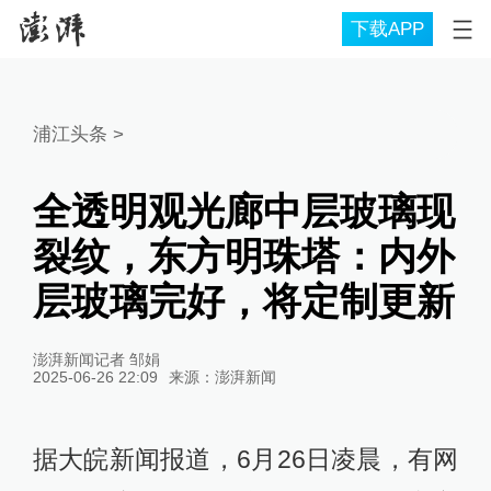
下载APP
浦江头条
>
全透明观光廊中层玻璃现
裂纹，东方明珠塔：内外
层玻璃完好，将定制更新
澎湃新闻记者 邹娟
2025-06-26 22:09
来源：
澎湃新闻
据大皖新闻报道，6月26日凌晨，有网