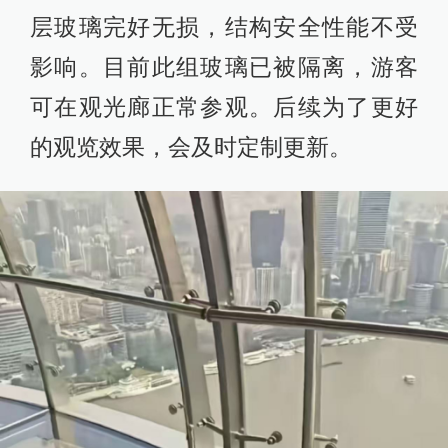
层玻璃完好无损，结构安全性能不受
影响。目前此组玻璃已被隔离，游客
可在观光廊正常参观。后续为了更好
的观览效果，会及时定制更新。