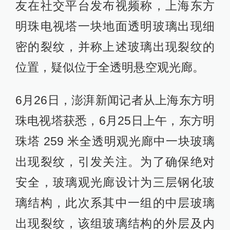
友在社交平台发布视频称，上海东方
明珠电视塔一块地面透明玻璃出现细
密的裂纹，并称上述玻璃出现裂纹的
位置，疑似位于全透明悬空观光廊。
6月26日，澎湃新闻记者从上海东方明
珠电视塔获悉，6月25日上午，东方明
珠塔 259 米全透明观光廊中一块玻璃
出现裂纹，引发关注。为了确保绝对
安全，玻璃观光廊设计为三层钢化玻
璃结构，此次系其中一组的中层玻璃
出现裂纹，该组玻璃结构的外层及内