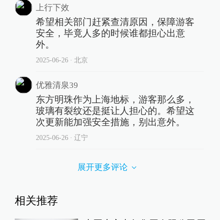
上行下效
希望相关部门赶紧查清原因，保障游客
安全，毕竟人多的时候谁都担心出意
外。
2025-06-26
∙ 北京
优雅清泉39
东方明珠作为上海地标，游客那么多，
玻璃有裂纹还是挺让人担心的。希望这
次更新能加强安全措施，别出意外。
2025-06-26
∙ 辽宁
展开更多评论
相关推荐