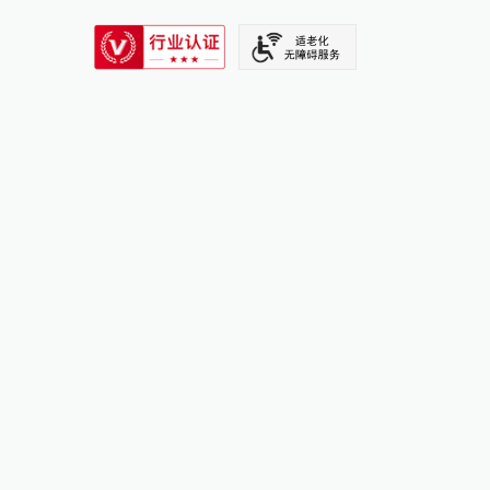
SIXTH TONE