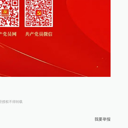
经授权不得转载
我要举报