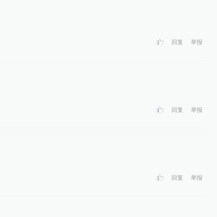
回复
举报
回复
举报
回复
举报