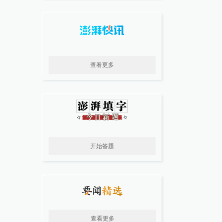
查看更多
开始答题
查看更多