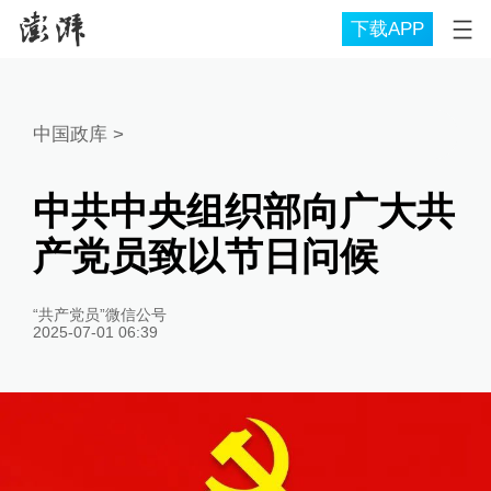
下载APP
中国政库
>
中共中央组织部向广大共
产党员致以节日问候
“共产党员”微信公号
2025-07-01 06:39