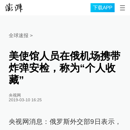
下载APP
全球速报
>
美使馆人员在俄机场携带
炸弹安检，称为“个人收
藏”
央视网
2019-03-10 16:25
央视网消息：俄罗斯外交部9日表示，