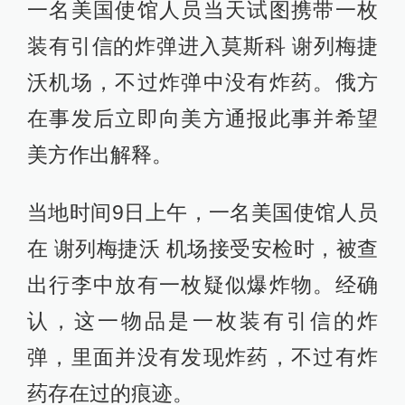
一名美国使馆人员当天试图携带一枚
装有引信的炸弹进入莫斯科 谢列梅捷
沃机场，不过炸弹中没有炸药。俄方
在事发后立即向美方通报此事并希望
美方作出解释。
当地时间9日上午，一名美国使馆人员
在 谢列梅捷沃 机场接受安检时，被查
出行李中放有一枚疑似爆炸物。经确
认，这一物品是一枚装有引信的炸
弹，里面并没有发现炸药，不过有炸
药存在过的痕迹。