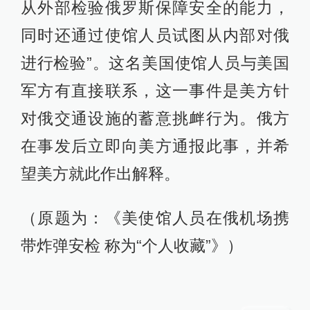
从外部检验俄罗斯保障安全的能力，
同时还通过使馆人员试图从内部对俄
进行检验”。这名美国使馆人员与美国
军方有直接联系，这一事件是美方针
对俄交通设施的蓄意挑衅行为。俄方
在事发后立即向美方通报此事，并希
望美方就此作出解释。
（原题为：《美使馆人员在俄机场携
带炸弹安检 称为“个人收藏”》）