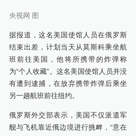
央视网 图
据报道，这名美国使馆人员在俄罗斯
结束出差，计划当天从莫斯科乘坐航
班前往美国，他将所携带的炸弹称
为“个人收藏”。这名美国使馆人员并没
有遭到逮捕，在放弃携带炸弹后乘坐
另一趟航班前往纽约。
俄罗斯外交部表示，美国不仅派遣军
舰与飞机靠近俄边境进行挑衅，“意在