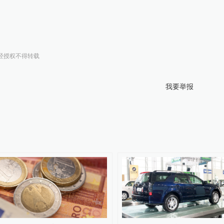
经授权不得转载
我要举报