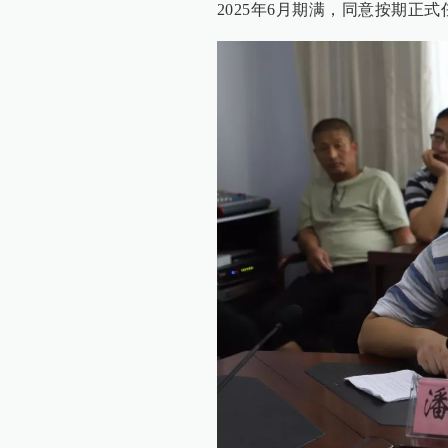
2025年6月期满，同意按期正式