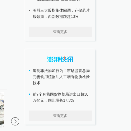
美股三大股指集体回调：存储芯片
股领跌，西部数据跌超13%
查看更多
遏制非法添加行为！市场监管总局
完善食用植物油人工增香物质检验
技术
前7个月我国货物贸易进出口超30
万亿元，同比增长17.3%
查看更多