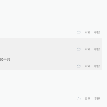
回复
举报
回复
举报
级干部
回复
举报
回复
举报