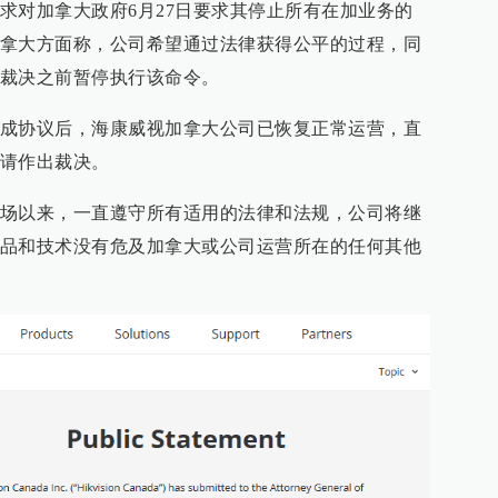
求对加拿大政府6月27日要求其停止所有在加业务的
拿大方面称，公司希望通过法律获得公平的过程，同
裁决之前暂停执行该命令。
成协议后，海康威视加拿大公司已恢复正常运营，直
请作出裁决。
场以来，一直遵守所有适用的法律和法规，公司将继
品和技术没有危及加拿大或公司运营所在的任何其他