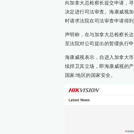
向加拿大总检察长提交申请，寻
决定进行司法审查。海康威视加
时请求法院在司法审查申请得到
声明称，在与加拿大总检察长达
至法院对公司提出的暂缓执行申
海康威视表示，自进入加拿大市
续捍卫其立场，即海康威视的产
国家/地区的国家安全。