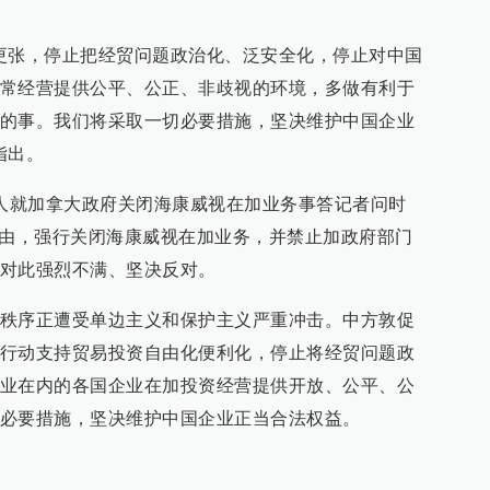
更张，停止把经贸问题政治化、泛安全化，停止对中国
常经营提供公平、公正、非歧视的环境，多做有利于
的事。我们将采取一切必要措施，坚决维护中国企业
指出。
言人就加拿大政府关闭海康威视在加业务事答记者问时
为由，强行关闭海康威视在加业务，并禁止加政府部门
对此强烈不满、坚决反对。
秩序正遭受单边主义和保护主义严重冲击。中方敦促
行动支持贸易投资自由化便利化，停止将经贸问题政
业在内的各国企业在加投资经营提供开放、公平、公
必要措施，坚决维护中国企业正当合法权益。