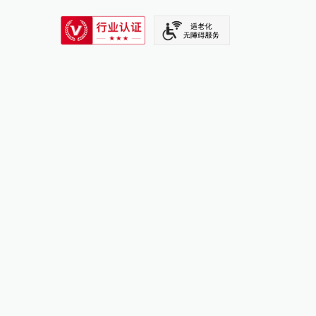
SIXTH TONE