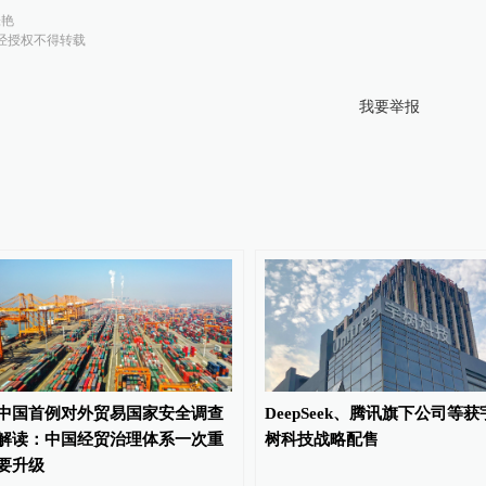
张艳
经授权不得转载
我要举报
中国首例对外贸易国家安全调查
DeepSeek、腾讯旗下公司等获
解读：中国经贸治理体系一次重
树科技战略配售
要升级