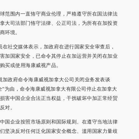
球范围内一直恪守商业伦理，严格遵守所在国法律法
拿大司法部门恪守法律、公正司法，为所有在加投资
商环境。
官员在社交媒体表示，加政府在进行国家安全审查后，
害加国家安全，已命令其停止在加运营并关闭在加业
购买或使用海康威视产品。
人就加政府命令海康威视加拿大公司关闭业务发表谈
全”为由，命令海康威视加拿大有限公司停止在加拿大
损害中国企业合法正当权益，干扰破坏中加正常经贸
反对。
中国企业按照市场原则和国际规则、在遵守当地法律
们坚决反对任何泛化国家安全概念、滥用国家力量歧