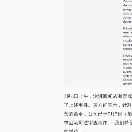
7月8日上午，澎湃新闻从海康
了上述事件。黄方红表示，针对
营的命令，公司已于7月7日（
求启动司法审查程序。“我们希
的对待。”