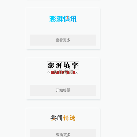
查看更多
开始答题
查看更多