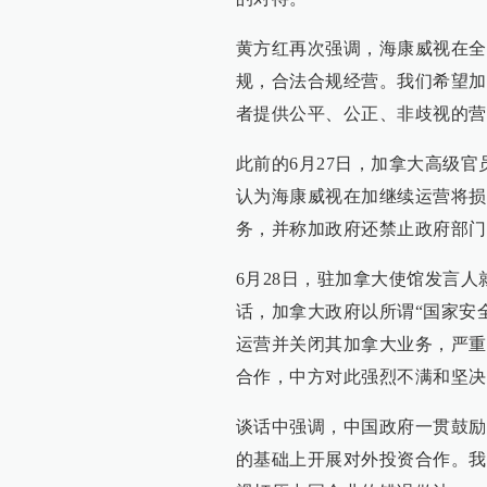
黄方红再次强调，海康威视在全
规，合法合规经营。我们希望加
者提供公平、公正、非歧视的营
此前的6月27日，加拿大高级
认为海康威视在加继续运营将损
务，并称加政府还禁止政府部门
6月28日，驻加拿大使馆发言
话，加拿大政府以所谓“国家安
运营并关闭其加拿大业务，严重
合作，中方对此强烈不满和坚决
谈话中强调，中国政府一贯鼓励
的基础上开展对外投资合作。我