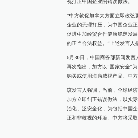
视打压中国企业的错误做法。
“中方敦促加拿大方面立即改弦
企业的无理打压，为中国企业正
促进中加经贸合作健康稳定发展
的正当合法权益。”上述发言人
6月30日，中国商务部新闻发
再次指出，加方以“国家安全”
购买或使用海康威视产品。中方
该发言人强调，当前，全球经济
加方立即纠正错误做法，以实际
治化、泛安全化，为包括中国企
正和非歧视的环境。中方将采取