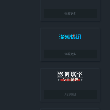
查看更多
查看更多
开始答题