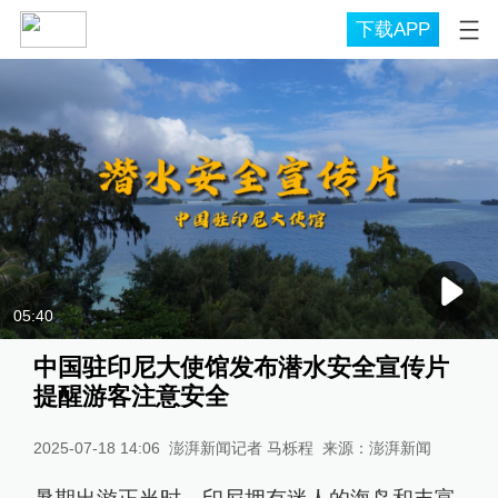
下载APP
05:40
中国驻印尼大使馆发布潜水安全宣传片
提醒游客注意安全
2025-07-18 14:06
澎湃新闻记者 马栎程
来源：
澎湃新闻