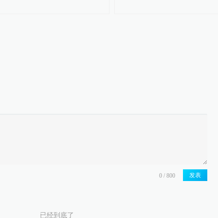
发表
已经到底了