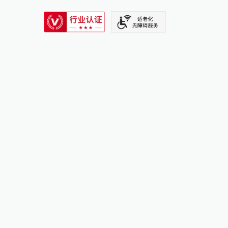
SIXTH TONE