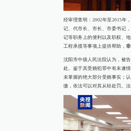
经审理查明：2002年至201
记、代市长、市长、市委书记，
记等职务上的便利以及职权、地
工程承揽等事项上提供帮助，
非
沈阳市中级人民法院认为，被告
处。鉴于其受贿犯罪中有未遂情
未掌握的绝大部分受贿事实；认
缴，依法可以对其从轻处罚。法