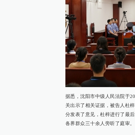
据悉，沈阳市中级人民法院于20
关出示了相关证据，被告人杜梓
分发表了意见，杜梓进行了最后
各界群众三十余人旁听了庭审。