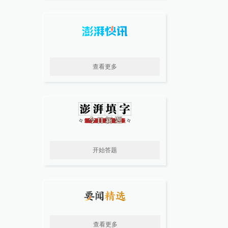
查看更多
开始答题
查看更多