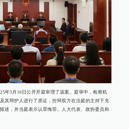
25年5月16日公开开庭审理了该案。庭审中，检察机
及其辩护人进行了质证，控辩双方在法庭的主持下充
陈述，并当庭表示认罪悔罪。人大代表、政协委员和