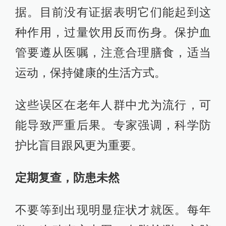
据。目前没有证据表明它们能起到这
种作用，过量饮用反而伤身。保护血
管要遵从医嘱，注意合理膳食，适当
运动，保持健康的生活方式。
这些误区在老年人群中尤为流行，可
能导致严重后果。专家强调，科学防
护比盲目跟风更为重要。
定期复查，防患未然
不要等到出现明显症状才就医。每年