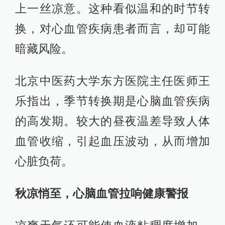
上一丝凉意。这种看似温和的时节转
换，对心血管疾病患者而言，却可能
暗藏风险。
北京中医药大学东方医院主任医师王
乐指出，季节转换期是心脑血管疾病
的高发期。较大的昼夜温差导致人体
血管收缩，引起血压波动，从而增加
心脏负荷。
秋凉悄至，心脑血管拉响健康警报