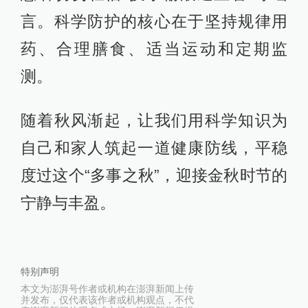
言。科学防护的核心在于坚持规律用
药、合理膳食、适当运动和定期监
测。
随着秋风渐起，让我们用科学知识为
自己和家人筑起一道健康防线，平稳
度过这个“多事之秋”，迎接金秋时节的
宁静与丰盈。
特别声明
本文为澎湃号作者或机构在澎湃新闻上传
并发布，仅代表该作者或机构观点，不代