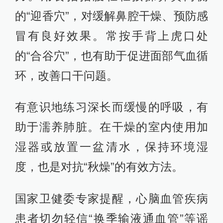
的“迎香穴”，对缓解鼻腔干燥、预防感
冒有良好效果。常按手背上虎口处
的“合谷穴”，也有助于促进面部气血循
环，改善口干问题。
有意识地练习深长而缓慢的呼吸，有
助于濡养肺脏。在干燥的室内使用加
湿器或放置一盆清水，保持环境湿
度，也是对抗“秋燥”的有效方法。
国家卫健委专家提醒，心脑血管疾病
患者切勿轻信“换季输液通血管”等谣