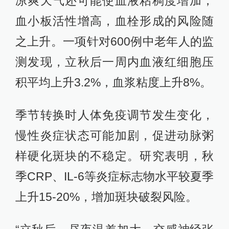
凉爽天气还可能使血液粘稠度增加，
血小板活性增高，血栓形成的风险随
之上升。一项针对600例中老年人的监
测发现，立秋后一周内血液红细胞压
积平均上升3.2%，血浆粘度上升8%。
季节转换时人体免疫调节发生变化，
慢性炎症状态可能加剧，促进动脉粥
样硬化斑块的不稳定。研究表明，秋
季CRP、IL-6等炎症标志物水平较夏季
上升15-20%，增加斑块破裂风险。