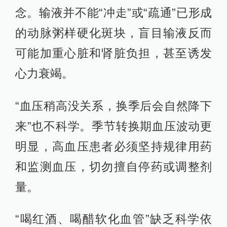
念。输液并不能“冲走”或“疏通”已形成
的动脉粥样硬化斑块，盲目输液反而
可能加重心脏和肾脏负担，甚至诱发
心力衰竭。
“血压稍高没关系，换季后会自然降下
来”也不科学。季节转换期血压波动更
明显，高血压患者必须坚持规律用药
和监测血压，切勿擅自停药或调整剂
量。
“喝红酒、喝醋软化血管”缺乏科学依