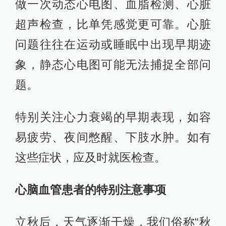
做一次动态心电图、血脂检测、心脏
超声检查，比单凭感觉更可靠。心脏
问题往往在运动或睡眠中出现早期迹
象，静态心电图可能无法捕捉全部问
题。
特别关注心力衰竭的早期表现，如容
易疲劳、夜间憋醒、下肢水肿。如有
这些症状，应及时就医检查。
心脑血管患者的特别注意事项
立秋后，天气逐渐干燥，我们俗称“秋