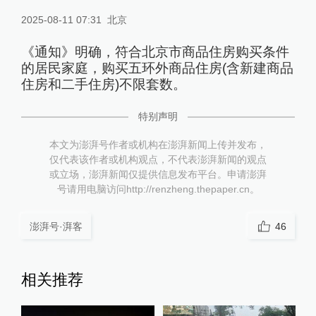
2025-08-11 07:31
北京
《通知》明确，符合北京市商品住房购买条件
的居民家庭，购买五环外商品住房(含新建商品
住房和二手住房)不限套数。
特别声明
本文为澎湃号作者或机构在澎湃新闻上传并发布，
仅代表该作者或机构观点，不代表澎湃新闻的观点
或立场，澎湃新闻仅提供信息发布平台。申请澎湃
号请用电脑访问http://renzheng.thepaper.cn。
澎湃号·湃客
46
相关推荐