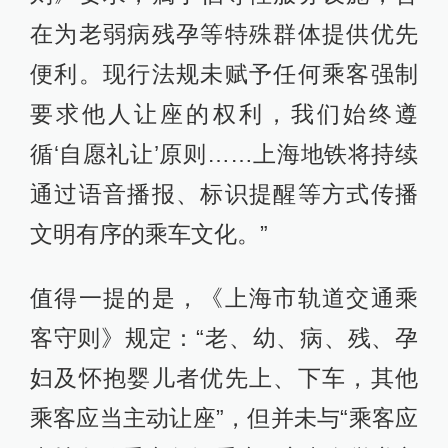
在为老弱病残孕等特殊群体提供优先
便利。现行法规未赋予任何乘客强制
要求他人让座的权利，我们始终遵
循‘自愿礼让’原则……上海地铁将持续
通过语音播报、标识提醒等方式传播
文明有序的乘车文化。”
值得一提的是，《上海市轨道交通乘
客守则》规定：“老、幼、病、残、孕
妇及怀抱婴儿者优先上、下车，其他
乘客应当主动让座”，但并未与“乘客应