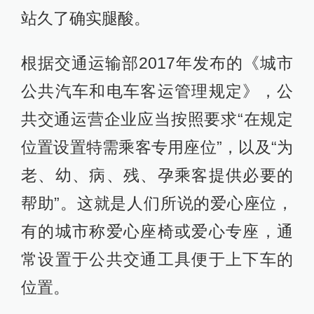
站久了确实腿酸。
根据交通运输部2017年发布的《城市
公共汽车和电车客运管理规定》，公
共交通运营企业应当按照要求“在规定
位置设置特需乘客专用座位”，以及“为
老、幼、病、残、孕乘客提供必要的
帮助”。这就是人们所说的爱心座位，
有的城市称爱心座椅或爱心专座，通
常设置于公共交通工具便于上下车的
位置。