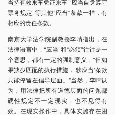
当持有效乘车凭证乘车”“应当自觉遵守
票务规定”等其他“应当”条款一样，有
相应的责任条款。
南京大学法学院副教授李晴指出，在
法律语言中，“应当”和“必须”往往是一
个意思，都有一定的强制意义，“但如
果缺少匹配的执行措施，‘软应当’条款
只能停留在倡导层面。”当然，李晴认
为，用法律把所有道德层面的问题都
硬性规定不一定现实，也不见得有
效。在现实操作中，具体实施存在困