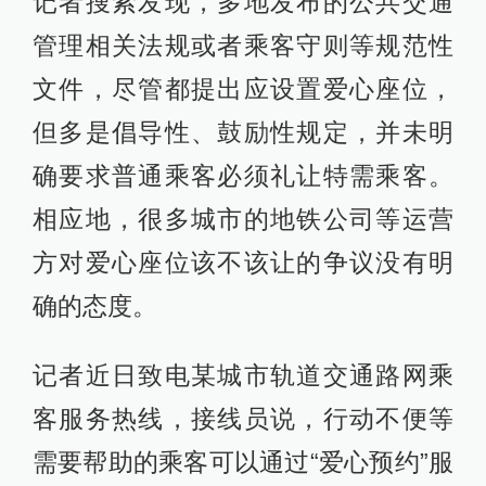
记者搜索发现，多地发布的公共交通
管理相关法规或者乘客守则等规范性
文件，尽管都提出应设置爱心座位，
但多是倡导性、鼓励性规定，并未明
确要求普通乘客必须礼让特需乘客。
相应地，很多城市的地铁公司等运营
方对爱心座位该不该让的争议没有明
确的态度。
记者近日致电某城市轨道交通路网乘
客服务热线，接线员说，行动不便等
需要帮助的乘客可以通过“爱心预约”服