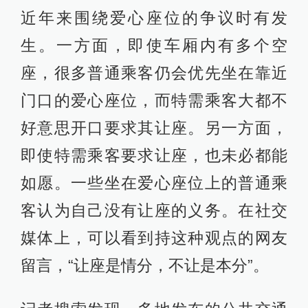
近年来围绕爱心座位的争议时有发
生。一方面，即使车厢内有多个空
座，很多普通乘客仍会优先坐在靠近
门口的爱心座位，而特需乘客大都不
好意思开口要求其让座。另一方面，
即使特需乘客要求让座，也未必都能
如愿。一些坐在爱心座位上的普通乘
客认为自己没有让座的义务。在社交
媒体上，可以看到持这种观点的网友
留言，“让座是情分，不让是本分”。