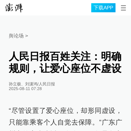
下载APP
舆论场
>
人民日报百姓关注：明确
规则，让爱心座位不虚设
孙立极、刘潇鸿/人民日报
2025-08-11 07:28
“尽管设置了爱心座位，却形同虚设，
只能靠乘客个人自觉去保障。”广东广