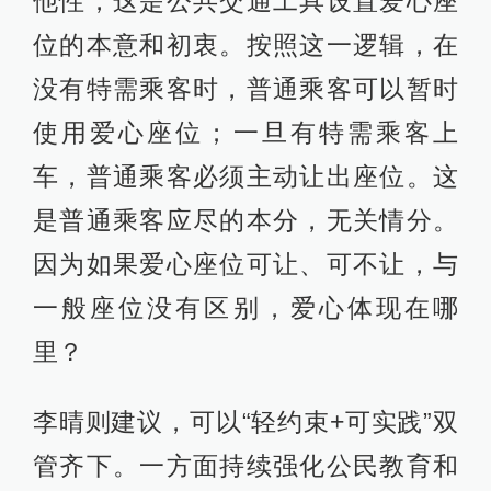
他性，这是公共交通工具设置爱心座
位的本意和初衷。按照这一逻辑，在
没有特需乘客时，普通乘客可以暂时
使用爱心座位；一旦有特需乘客上
车，普通乘客必须主动让出座位。这
是普通乘客应尽的本分，无关情分。
因为如果爱心座位可让、可不让，与
一般座位没有区别，爱心体现在哪
里？
李晴则建议，可以“轻约束+可实践”双
管齐下。一方面持续强化公民教育和