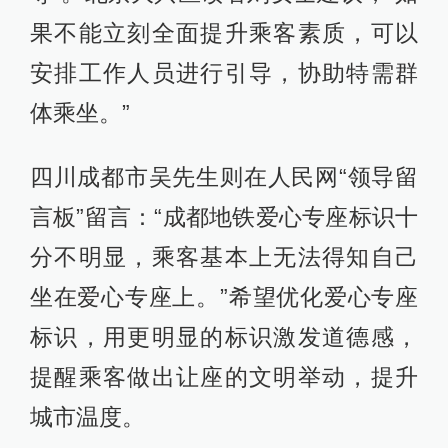
果不能立刻全面提升乘客素质，可以
安排工作人员进行引导，协助特需群
体乘坐。”
四川成都市吴先生则在人民网“领导留
言板”留言：“成都地铁爱心专座标识十
分不明显，乘客基本上无法得知自己
坐在爱心专座上。”希望优化爱心专座
标识，用更明显的标识激发道德感，
提醒乘客做出让座的文明举动，提升
城市温度。