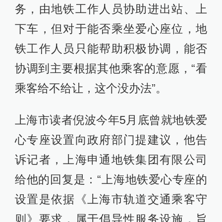
务，由地铁工作人员协助进出站、上
下车，但对于能否乘坐爱心座位，地
铁工作人员只能帮助积极协调，能否
协调到主要根据其他乘客的意愿，“看
乘客给不给让，这个没办法”。
上海市读者倪波今年5月底曾就地铁爱
心专座设置向政府部门提建议，他告
诉记者，上海申通地铁集团有限公司
给他的回复是：“上海地铁爱心专座的
设置是依据《上海市轨道交通乘客守
则》要求，属于倡导性服务设施，旨