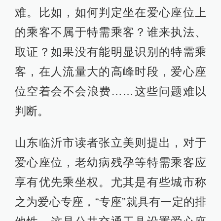
难。比如，如何判定坐在爱心座位上
的乘客不属于特需乘客？谁来执法、
取证？如果没有能明显识别的特需乘
客，在人流量大的高峰时段，爱心座
位空着会不会浪费……这些问题难以
判断。
山东临沂市读者张立美则提出，对于
爱心座位，老幼病残孕等特需乘客应
享有优先乘坐权。尤其是有些城市称
之为爱心专座，“专座”就具有一定的排