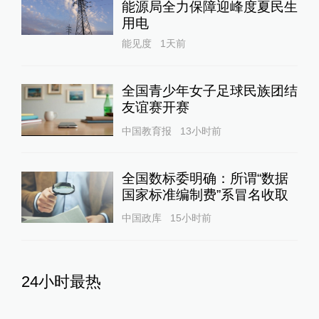
能源局全力保障迎峰度夏民生
用电
能见度
1天前
全国青少年女子足球民族团结
友谊赛开赛
中国教育报
13小时前
全国数标委明确：所谓“数据
国家标准编制费”系冒名收取
中国政库
15小时前
24小时最热