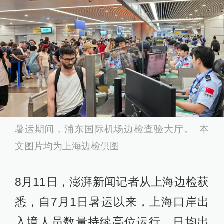
暑运期间，浦东国际机场边检查验大厅。 本
文图片均为上海边检供图
8月11日，澎湃新闻记者从上海边检获
悉，自7月1日暑运以来，上海口岸出
入境人员数量持续高位运行，日均出