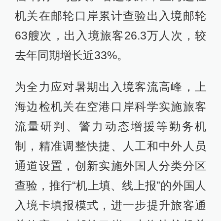
机关在邮轮口岸累计查验出入境邮轮
63艘次，出入境旅客26.3万人次，较
去年同期增长近33%。
为全力应对暑期出入境客流高峰，上
海边检机关在空港口岸科学实施旅客
流量研判、警力动态增援等勤务机
制，精准调整快捷、人工和中外人员
通道设置，创新实施外国人分类分区
查验，推行“机上填、线上报”的外国人
入境卡填报模式，进一步提升旅客通