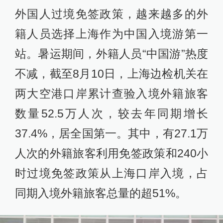
外国人过境免签政策，越来越多的外
籍人员选择上海作为中国入境游第一
站。暑运期间，外籍人员“中国游”热度
不减，截至8月10日，上海边检机关在
两大空港口岸累计查验入境外籍旅客
数量52.5万人次，较去年同期增长
37.4%，居全国第一。其中，有27.1万
人次的外籍旅客利用免签政策和240小
时过境免签政策从上海口岸入境，占
同期入境外籍旅客总量的超51%。