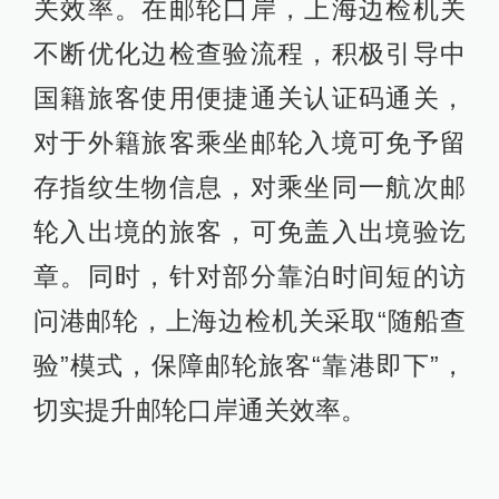
关效率。在邮轮口岸，上海边检机关
不断优化边检查验流程，积极引导中
国籍旅客使用便捷通关认证码通关，
对于外籍旅客乘坐邮轮入境可免予留
存指纹生物信息，对乘坐同一航次邮
轮入出境的旅客，可免盖入出境验讫
章。同时，针对部分靠泊时间短的访
问港邮轮，上海边检机关采取“随船查
验”模式，保障邮轮旅客“靠港即下”，
切实提升邮轮口岸通关效率。