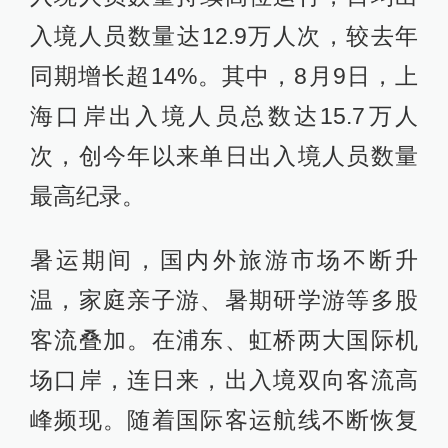
入境人员数量达12.9万人次，较去年
同期增长超14%。其中，8月9日，上
海口岸出入境人员总数达15.7万人
次，创今年以来单日出入境人员数量
最高纪录。
暑运期间，国内外旅游市场不断升
温，家庭亲子游、暑期研学游等多股
客流叠加。在浦东、虹桥两大国际机
场口岸，连日来，出入境双向客流高
峰频现。随着国际客运航线不断恢复