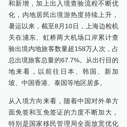
和新增，加上出入境查验流程不断优
化，内地居民出境游热度持续上升，
暑运以来，截至8月10日，上海边检机
关在浦东、虹桥两大机场口岸累计查
验出境内地旅客数量超158万人次，占
总出境旅客总量的67.7%。从出行目的
地来看，以前往日本、韩国、新加
坡、中国香港、泰国等地区居多。
从入境方向来看，随着中国对外单方
面免签和互免签证的力度不断加大，
特别是国家移民管理局全面放宽优化