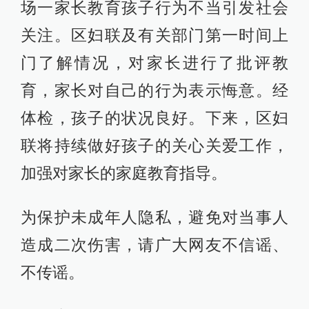
场一家长教育孩子行为不当引发社会
关注。区妇联及有关部门第一时间上
门了解情况，对家长进行了批评教
育，家长对自己的行为表示悔意。经
体检，孩子的状况良好。下来，区妇
联将持续做好孩子的关心关爱工作，
加强对家长的家庭教育指导。
为保护未成年人隐私，避免对当事人
造成二次伤害，请广大网友不信谣、
不传谣。