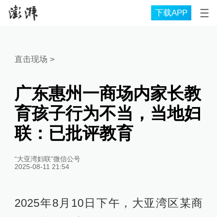
下载APP
直击现场
>
广东惠州一商场内家长教
育孩子行为不当，当地妇
联：已批评教育
“大亚湾妇联”微信公号
2025-08-11 21:54
2025年8月10日下午，大亚湾区某商