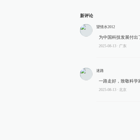
新评论
望情水2012
为中国科技发展付出
2025-08-13
∙ 广东
迷路
一路走好，致敬科学
2025-08-13
∙ 北京