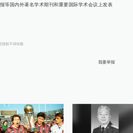
报等国内外著名学术期刊和重要国际学术会议上发表
经授权不得转载
我要举报