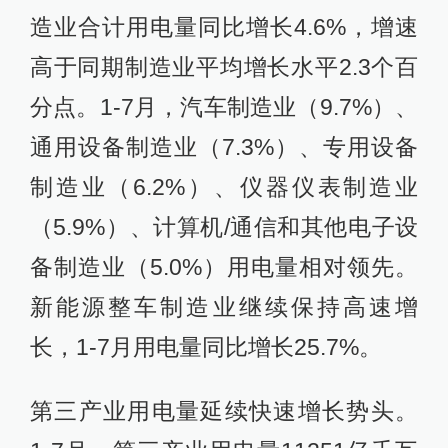
造业合计用电量同比增长4.6%，增速
高于同期制造业平均增长水平2.3个百
分点。1-7月，汽车制造业（9.7%）、
通用设备制造业（7.3%）、专用设备
制造业（6.2%）、仪器仪表制造业
（5.9%）、计算机/通信和其他电子设
备制造业（5.0%）用电量相对领先。
新能源整车制造业继续保持高速增
长，1-7月用电量同比增长25.7%。
第三产业用电量延续快速增长势头。