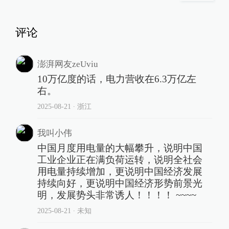
评论
澎湃网友zeUviu
10万亿度的话，电力营收在6.3万亿左
右。
2025-08-21
∙ 浙江
我叫小伟
中国月度用电量的大幅攀升，说明中国
工业企业正在满负荷运转，说明全社会
用电量持续增加，更说明中国经济发展
持续向好，更说明中国经济形势前景光
明，发展势头非常诱人！！！！ ~~~~
2025-08-21
∙ 未知