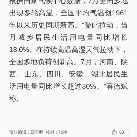
根据国家气候中心数据，7月全国多地
出现多轮高温，全国平均气温创1961
年以来历史同期新高。“受此拉动，当
月城乡居民生活用电量同比增长
18.0%。在持续高温高湿天气拉动下，
全国多地负荷创新高。7月，河南、陕
西、山东、四川、安徽、湖北居民生
活用电量同比增长超过30%。”蒋德斌
称。
责任编辑：
郑景昕
校对：
张艳
89