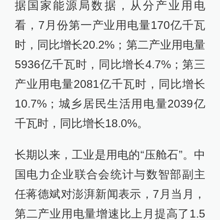
据国家能源局数据，从分产业用电
看，7月份第一产业用电量170亿千瓦
时，同比增长20.2%；第二产业用电量
5936亿千瓦时，同比增长4.7%；第三
产业用电量2081亿千瓦时，同比增长
10.7%；城乡居民生活用电量2039亿
千瓦时，同比增长18.0%。
长期以来，工业是用电的“压舱石”。中
国电力企业联合会统计与数智部副主
任蒋德斌对澎湃新闻表示，7月当月，
第二产业用电量增速比上月提高了1.5