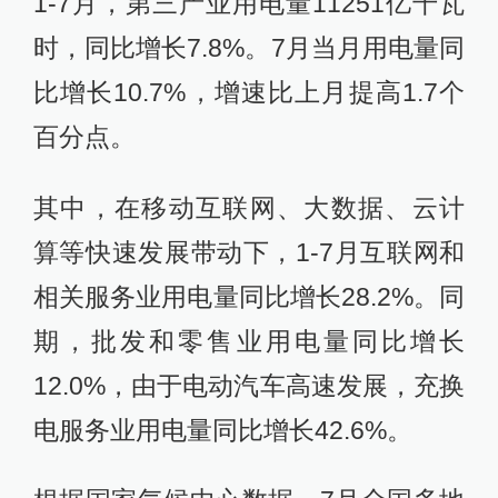
1-7月，第三产业用电量11251亿千瓦
时，同比增长7.8%。7月当月用电量同
比增长10.7%，增速比上月提高1.7个
百分点。
其中，在移动互联网、大数据、云计
算等快速发展带动下，1-7月互联网和
相关服务业用电量同比增长28.2%。同
期，批发和零售业用电量同比增长
12.0%，由于电动汽车高速发展，充换
电服务业用电量同比增长42.6%。