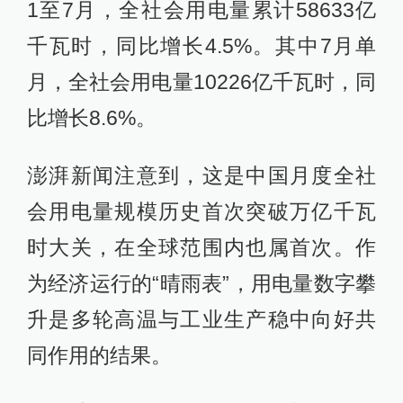
1至7月，全社会用电量累计58633亿
千瓦时，同比增长4.5%。其中7月单
月，全社会用电量10226亿千瓦时，同
比增长8.6%。
澎湃新闻注意到，这是中国月度全社
会用电量规模历史首次突破万亿千瓦
时大关，在全球范围内也属首次。作
为经济运行的“晴雨表”，用电量数字攀
升是多轮高温与工业生产稳中向好共
同作用的结果。