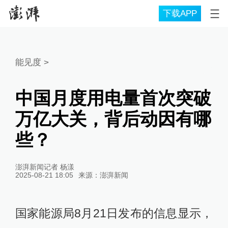
下载APP
能见度
>
中国月度用电量首次突破
万亿大关，背后动因有哪
些？
澎湃新闻记者 杨漾
2025-08-21 18:05
来源：
澎湃新闻
国家能源局8月21日发布的信息显示，