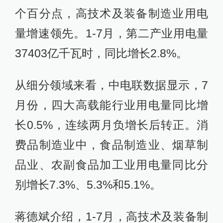
个百分点，高技术及装备制造业用电
量增速领先。1-7月，第二产业用电量
37403亿千瓦时，同比增长2.8%。
从细分领域来看，中电联数据显示，7
月份，四大高载能行业用电量同比增
长0.5%，连续两月负增长后转正。消
费品制造业中，食品制造业、烟草制
品业、农副食品加工业用电量同比分
别增长7.3%、5.3%和5.1%。
蒋德斌介绍，1-7月，高技术及装备制