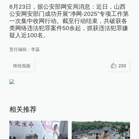
8月23日，据公安部网安局消息：近日，山西
公安网安部门成功开展“净网-2025”专项工作第
一次集中收网行动。截至行动结束，共破获各
类网络违法犯罪案件50余起，抓获违法犯罪嫌
疑人近100名。
责任编辑：
李蕊
锋线视频
233
相关推荐