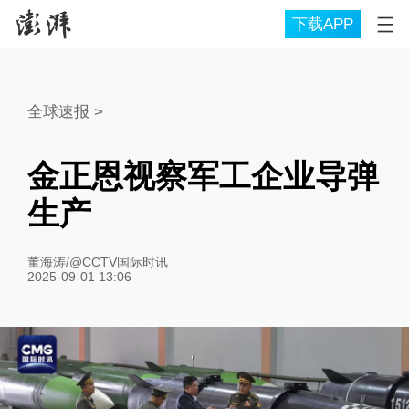
下载APP
全球速报
>
金正恩视察军工企业导弹
生产
董海涛/@CCTV国际时讯
2025-09-01 13:06