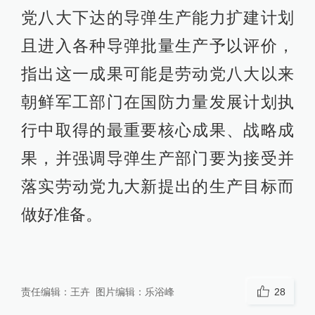
党八大下达的导弹生产能力扩建计划
且进入各种导弹批量生产予以评价，
指出这一成果可能是劳动党八大以来
朝鲜军工部门在国防力量发展计划执
行中取得的最重要核心成果、战略成
果，并强调导弹生产部门要为接受并
落实劳动党九大新提出的生产目标而
做好准备。
责任编辑：
王卉
图片编辑：
乐浴峰
28