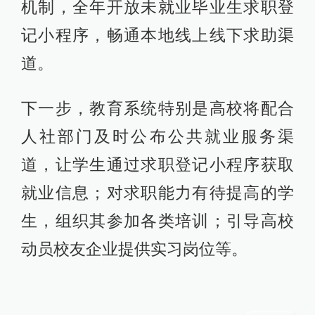
机制，全年开放未就业毕业生求职登
记小程序，畅通本地线上线下求助渠
道。
下一步，教育系统特别是高校将配合
人社部门及时公布公共就业服务渠
道，让学生通过求职登记小程序获取
就业信息；对求职能力有待提高的学
生，组织其参加各类培训；引导高校
动员校友企业提供实习岗位等。