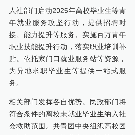
人社部门启动2025年高校毕业生等青
年就业服务攻坚行动，提供招聘对
接、能力提升等服务。实施百万青年
职业技能提升行动，落实职业培训补
贴。依托家门口就业服务站等资源，
为异地求职毕业生等提供一站式服
务。
相关部门发挥各自优势。民政部门将
符合条件的离校未就业毕业生纳入社
会救助范围。共青团中央组织高校团