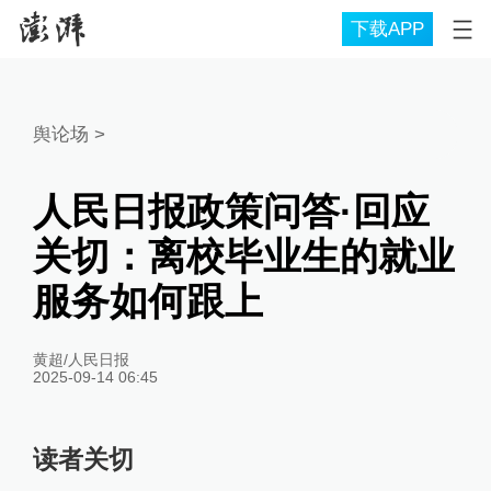
下载APP
舆论场
>
人民日报政策问答·回应
关切：离校毕业生的就业
服务如何跟上
黄超/人民日报
2025-09-14 06:45
读者关切