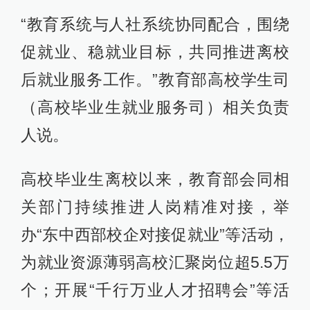
“教育系统与人社系统协同配合，围绕
促就业、稳就业目标，共同推进离校
后就业服务工作。”教育部高校学生司
（高校毕业生就业服务司）相关负责
人说。
高校毕业生离校以来，教育部会同相
关部门持续推进人岗精准对接，举
办“东中西部校企对接促就业”等活动，
为就业资源薄弱高校汇聚岗位超5.5万
个；开展“千行万业人才招聘会”等活