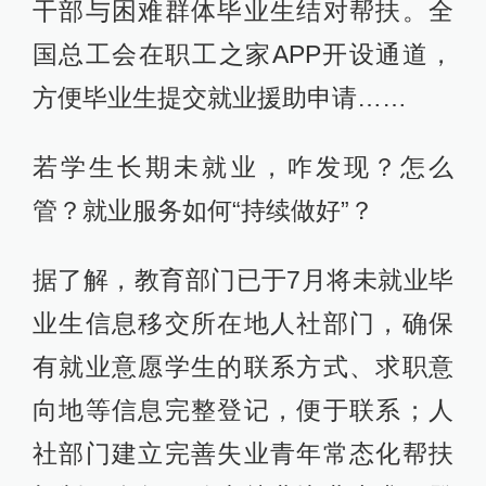
干部与困难群体毕业生结对帮扶。全
国总工会在职工之家APP开设通道，
方便毕业生提交就业援助申请……
若学生长期未就业，咋发现？怎么
管？就业服务如何“持续做好”？
据了解，教育部门已于7月将未就业毕
业生信息移交所在地人社部门，确保
有就业意愿学生的联系方式、求职意
向地等信息完整登记，便于联系；人
社部门建立完善失业青年常态化帮扶