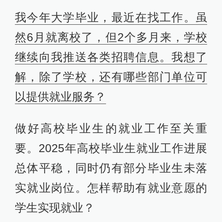
我今年大学毕业，最近在找工作。虽
然6月就离校了，但2个多月来，学校
继续向我推送各类招聘信息。我想了
解，除了学校，还有哪些部门单位可
以提供就业服务？
做好高校毕业生的就业工作至关重
要。2025年高校毕业生就业工作进展
总体平稳，同时仍有部分毕业生未落
实就业岗位。怎样帮助有就业意愿的
学生实现就业？