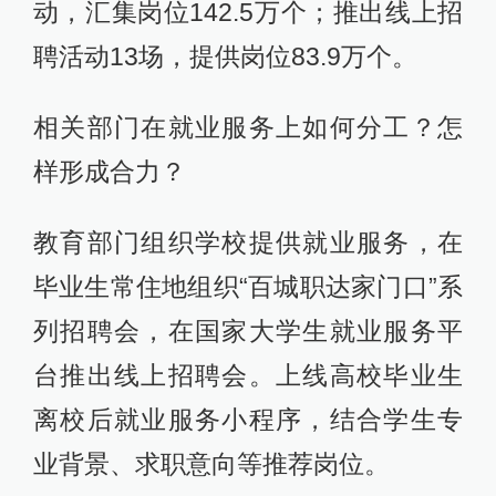
动，汇集岗位142.5万个；推出线上招
聘活动13场，提供岗位83.9万个。
相关部门在就业服务上如何分工？怎
样形成合力？
教育部门组织学校提供就业服务，在
毕业生常住地组织“百城职达家门口”系
列招聘会，在国家大学生就业服务平
台推出线上招聘会。上线高校毕业生
离校后就业服务小程序，结合学生专
业背景、求职意向等推荐岗位。