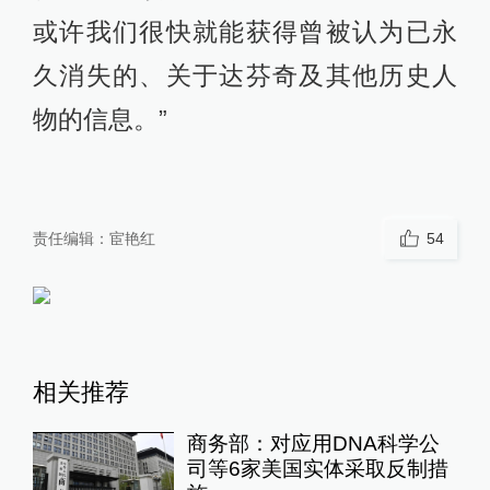
或许我们很快就能获得曾被认为已永
久消失的、关于达芬奇及其他历史人
物的信息。”
责任编辑：
宦艳红
54
相关推荐
商务部：对应用DNA科学公
司等6家美国实体采取反制措