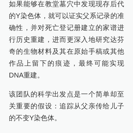
如果能够在教堂墓穴中发现现存后代
的Y染色体，就可以证实父系记录的准
确性，并对死亡登记册建立的家谱进
行历史重建，进而更深入地研究达芬
奇的生物材料及其在原始手稿或其他
作品上留下的痕迹，最终可能实现
DNA重建。
该团队的科学出发点是一个简单却至
关重要的假设：追踪从父亲传给儿子
的不变Y染色体。