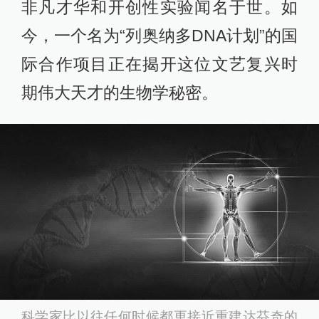
非凡才华和开创性实验闻名于世。如
今，一个名为“列奥纳多DNA计划”的国
际合作项目正在揭开这位文艺复兴时
期伟大天才的生物学秘密。
科学家比以往任何时候都更接近重建达芬奇的