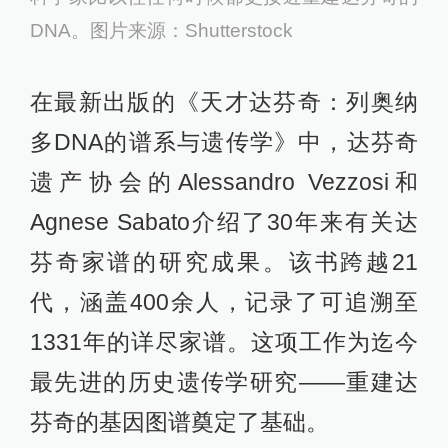
DNA。图片来源：Shutterstock
在最新出版的《天才达芬奇：列奥纳
多DNA的谱系与遗传学》中，达芬奇
遗产协会的Alessandro Vezzosi和
Agnese Sabato介绍了30年来有关达
芬奇家谱的研究成果。该书跨越21
代，涵盖400余人，记录了可追溯至
1331年的详尽家谱。这项工作为迄今
最先进的历史遗传学研究——重建达
芬奇的基因图谱奠定了基础。