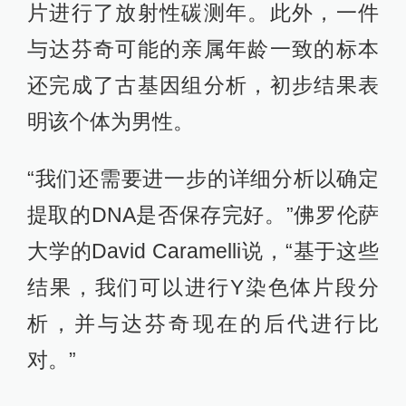
片进行了放射性碳测年。此外，一件
与达芬奇可能的亲属年龄一致的标本
还完成了古基因组分析，初步结果表
明该个体为男性。
“我们还需要进一步的详细分析以确定
提取的DNA是否保存完好。”佛罗伦萨
大学的David Caramelli说，“基于这些
结果，我们可以进行Y染色体片段分
析，并与达芬奇现在的后代进行比
对。”