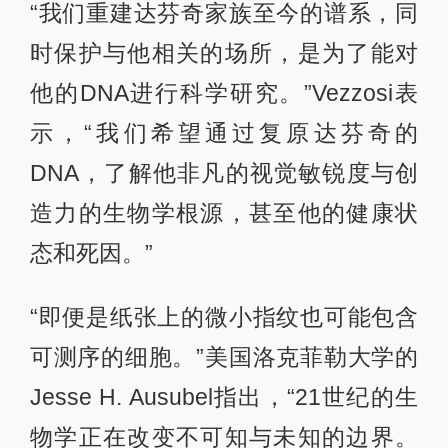
“我们重建达芬奇家族至今的谱系，同
时保护与他相关的场所，是为了能对
他的DNA进行科学研究。”Vezzosi表
示，“我们希望通过复原达芬奇的
DNA，了解他非凡的视觉敏锐度与创
造力的生物学根源，甚至他的健康状
态和死因。”
“即便是纸张上的微小指纹也可能包含
可测序的细胞。”美国洛克菲勒大学的
Jesse H. Ausubel指出，“21世纪的生
物学正在改变不可知与未知的边界。