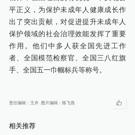
平正义，为保护未成年人健康成长作
出了突出贡献，对促进提升未成年人
保护领域的社会治理效能发挥了重要
作用。他们中多人获全国先进工作
者、全国模范检察官、全国三八红旗
手、全国五一巾帼标兵等称号。
责任编辑：
王卉
图片编辑：
陈飞燕
相关推荐