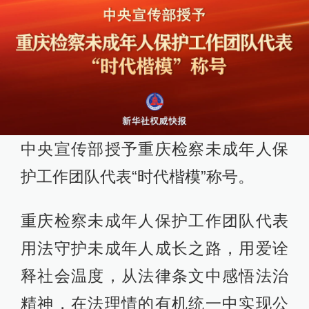
中央宣传部授予重庆检察未成年人保
护工作团队代表“时代楷模”称号。
重庆检察未成年人保护工作团队代表
用法守护未成年人成长之路，用爱诠
释社会温度，从法律条文中感悟法治
精神，在法理情的有机统一中实现公