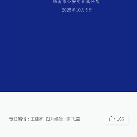
责任编辑：
王建亮
图片编辑：
陈飞燕
166