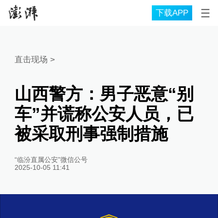
下载APP
直击现场
>
山西警方：男子恶意“别
车”并谎称公安人员，已
被采取刑事强制措施
“临汾直属公安”微信公号
2025-10-05 11:41